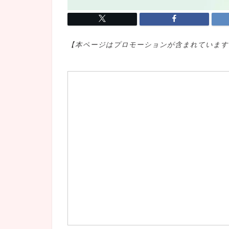
【本ページはプロモ
ーションが含まれています