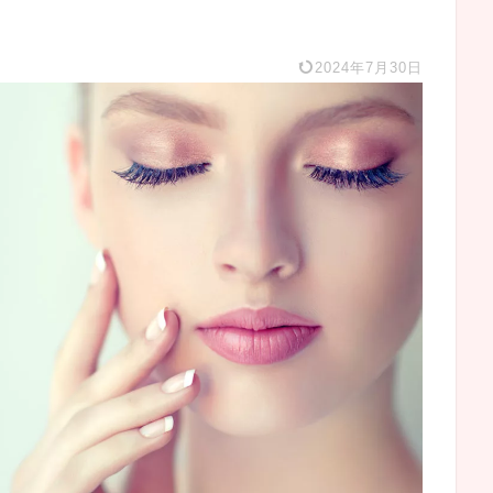
2024年7月30日