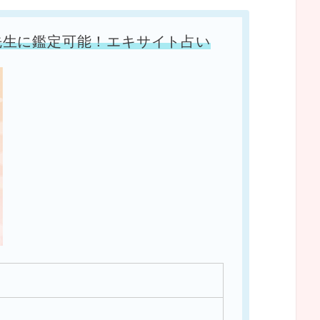
先生に鑑定可能！エキサイト占い