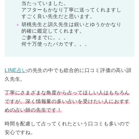
当たっていました。
アフターもかなり丁寧に送ってくれますし
すごく良い先生だと思います。
胡桃先生と訓久先生は鋭いとゆうかかなり
的確に鑑定してくれます。
ご参考までに。。。
何十万使ったバカです。。。
LINE占い
の先生の中でも総合的に口コミ評価の高い訓
久先生。
丁寧にさまざまな角度から占ってほしい人はもちろん
ですが、深く情報量の多い占いを受けたい人におすす
めの占い師の先生です！
時間を配慮して占ってくれたという口コミも多いので
安心ですね。