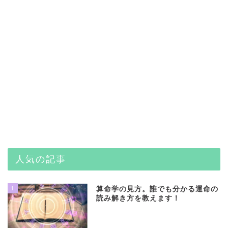
人気の記事
1
算命学の見方。誰でも分かる運命の
読み解き方を教えます！