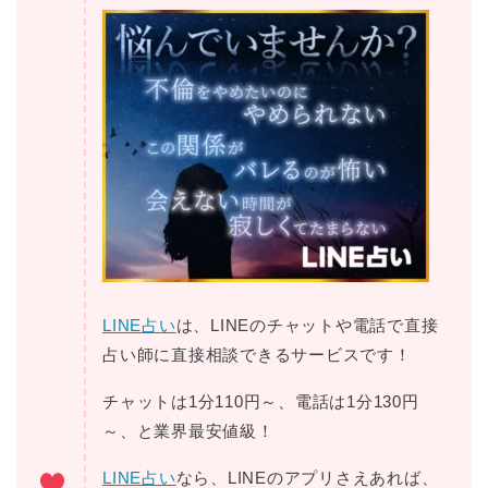
LINE占い
は、LINEのチャットや電話で直接
占い師に直接相談できるサービスです！
チャットは1分110円～、電話は1分130円
～、と業界最安値級！
LINE占い
なら、LINEのアプリさえあれば、