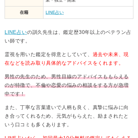
在籍
LINE占い
LINE占い
の訓久先生は、鑑定歴30年以上のベテラン占
い師です。
霊視を用いた鑑定を得意としていて、
過去や未来、現
在などを読み取り具体的なアドバイスをくれます。
男性の先生のため、男性目線のアドバイスももらえる
のが特徴で、不倫や恋愛の悩みの相談をする方が急増
中です！
また、丁寧な言葉遣いで人柄も良く、真摯に悩みに向
き合ってくれるため、元気がもらえた、励まされたと
いう口コミも多くあります。