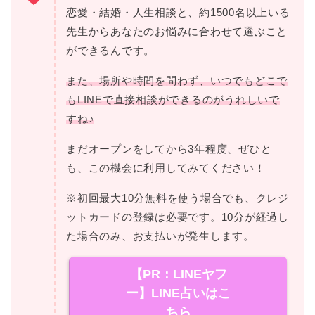
恋愛・結婚・人生相談と、約1500名以上いる
先生からあなたのお悩みに合わせて選ぶこと
ができるんです。
また、場所や時間を問わず、いつでもどこで
もLINEで直接相談ができるのがうれしいで
すね♪
まだオープンをしてから3年程度、ぜひと
も、この機会に利用してみてください！
※初回最大10分無料を使う場合でも、クレジ
ットカードの登録は必要です。10分が経過し
た場合のみ、お支払いが発生します。
【PR：LINEヤフ
ー】LINE占いはこ
ちら