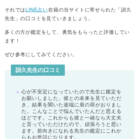
それでは
LINE占い
在籍の当サイトに寄せられた「訓久
先生」の口コミを見ていきましょう。
多くの方が鑑定をして、勇気をもらったと評価してい
ます！
ぜひ参考にしてみてください。
訓久先生の口コミ
心が不安定になっていたので先生に鑑定を
お願いしました。彼との未来を見ていただ
き、結果を聞いた途端に肩の荷がおりまし
た。こんなことで悩んでいたんだと思える
ほどです。これからも彼と一緒なら大丈夫
と言っていただけたので、頑張ろうと思い
ます。前向きになれる先生の鑑定にこれか
らもお世話になります。