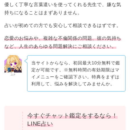
優しく丁寧な言葉遣いを使ってくれる先生で、嫌な気
持ちになることはまずありません。
占いが初めての方でも安心して相談できるはずです。
恋愛のお悩みや、複雑な不倫関係の問題、彼の気持ち
など、人生のあらゆる問題解決にご相談ください。
当サイトからなら、初回最大10分無料で鑑
定が可能です。※無料時間の有効期限はマ
ユナ
イメニューをご確認下さい。特典をまずは
利用して、悩みを解決してみませんか。
今すぐチャット鑑定をするなら！
LINE占い