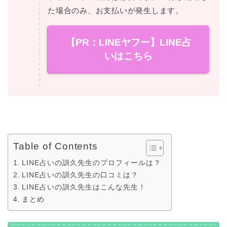
た場合のみ、お支払いが発生します。
【PR：LINEヤフー】LINE占
いはこちら
Table of Contents
LINE占いの訓久先生のプロフィールは？
LINE占いの訓久先生の口コミは？
LINE占いの訓久先生はこんな先生！
まとめ