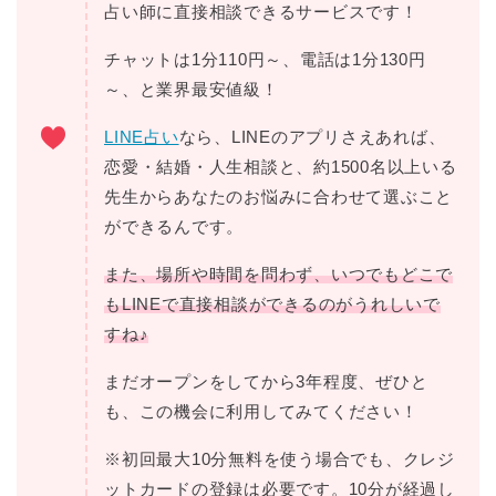
占い師に直接相談できるサービスです！
チャットは1分110円～、電話は1分130円
～、と業界最安値級！
LINE占い
なら、LINEのアプリさえあれば、
恋愛・結婚・人生相談と、約1500名以上いる
先生からあなたのお悩みに合わせて選ぶこと
ができるんです。
また、場所や時間を問わず、いつでもどこで
もLINEで直接相談ができるのがうれしいで
すね♪
まだオープンをしてから3年程度、ぜひと
も、この機会に利用してみてください！
※初回最大10分無料を使う場合でも、クレジ
ットカードの登録は必要です。10分が経過し