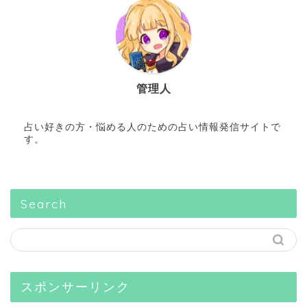
管理人
占い好きの方・悩める人のための占い情報発信サイトで
す。
Search
スポンサーリンク