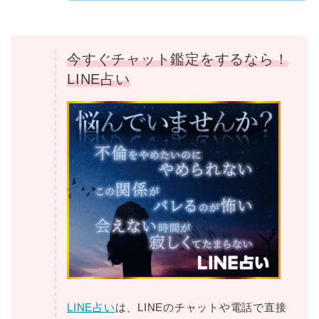
今すぐチャット鑑定をするなら！
LINE占い
LINE占い
は、LINEのチャットや電話で直接