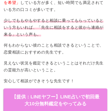
を希望」
している方が多く、短い時間でも満足されて
いる方の口コミが多いです。
少しでももやもやすると相談に乗ってもらっていると
いう方もいれば、「先生に相談をすると彼から連絡が
来る」という声も。
何もわからない彼のことも相談できるということで、
恋愛相談におすすめの先生です。
見えない状況を鑑定できるということはそれだけ先生
の霊能力が高いということ。
安心して相談ができそうな先生です！
【提供：LINEヤフー】LINE占いで初回最
大10分無料鑑定をやってみる