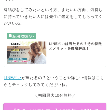
縁結びをしてみたいという方、またいい方向、気持ち
に持っていきたい人には先生に鑑定をしてもらってく
ださいね。
LINE占いは当たるの？その特徴
とメリットを徹底解説！
LINE占い
が当たるの？ということや詳しい情報はこち
らもチェックしてみてくださいね。
＼初回最大10分無料／