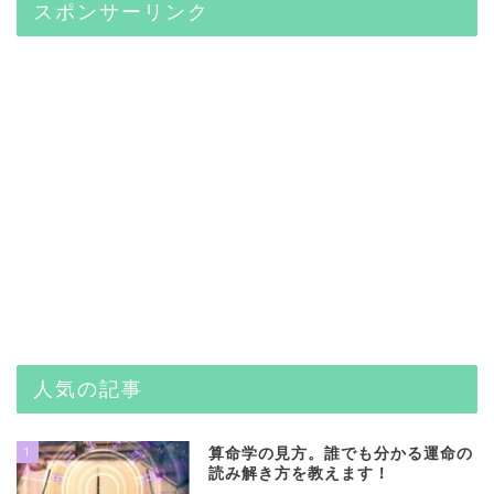
スポンサーリンク
人気の記事
1
算命学の見方。誰でも分かる運命の
読み解き方を教えます！