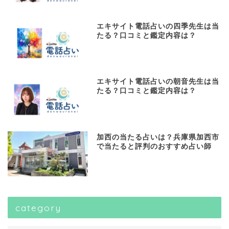
エキサイト電話占いの四季先生は当
たる？口コミと鑑定内容は？
エキサイト電話占いの朝音先生は当
たる？口コミと鑑定内容は？
加西の当たる占いは？兵庫県加西市
で当たると評判のおすすめ占い師
category