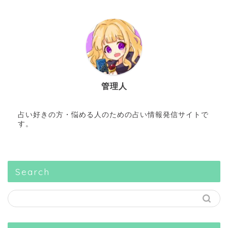
管理人
占い好きの方・悩める人のための占い情報発信サイトで
す。
Search