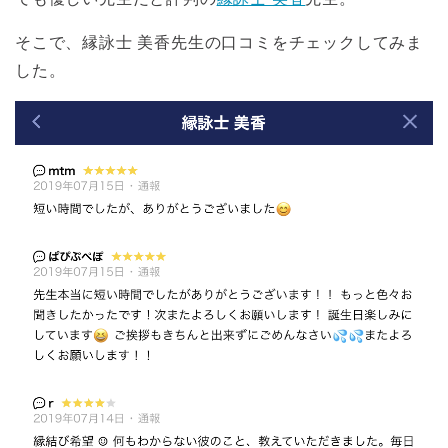
そこで、縁詠士 美香先生の口コミをチェックしてみま
した。