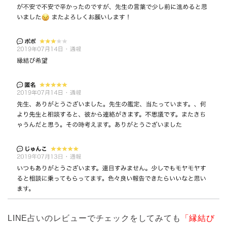
LINE占いのレビューでチェックをしてみても
「縁結び