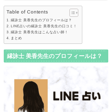
Table of Contents
縁詠士 美香先生のプロフィールは？
LINE占いの縁詠士 美香先生の口コミ！
縁詠士 美香先生はこんな占い師！
まとめ
縁詠士 美香先生のプロフィールは？