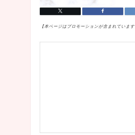
【本ページはプロモ
ーションが含まれています