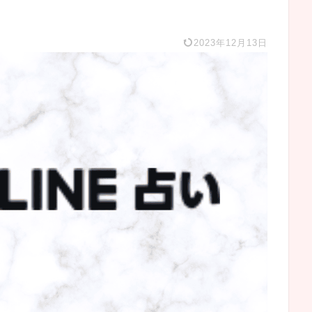
2023年12月13日