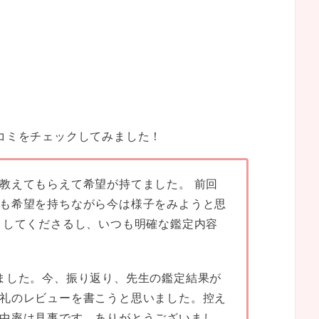
コミをチェックしてみました！
教えてもらえて希望が持てました。 前回
も希望を持ちながら今は様子をみようと思
としてくださるし、いつも明確な鑑定内容
ました。今、振り返り、先生の鑑定結果が
礼のレビューを書こうと思いました。控え
中率は見事です。ありがとうございまし