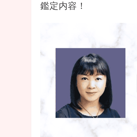
鑑定内容！