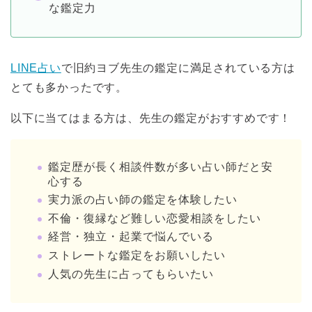
な鑑定力
LINE占い
で旧約ヨブ先生の鑑定に満足されている方は
とても多かったです。
以下に当てはまる方は、先生の鑑定がおすすめです！
鑑定歴が長く相談件数が多い占い師だと安
心する
実力派の占い師の鑑定を体験したい
不倫・復縁など難しい恋愛相談をしたい
経営・独立・起業で悩んでいる
ストレートな鑑定をお願いしたい
人気の先生に占ってもらいたい