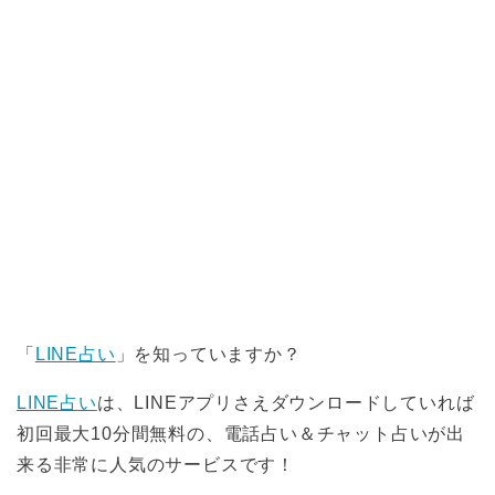
「
LINE占い
」を知っていますか？
LINE占い
は、LINEアプリさえダウンロードしていれば
初回最大10分間無料の、電話占い＆チャット占いが出
来る非常に人気のサービスです！