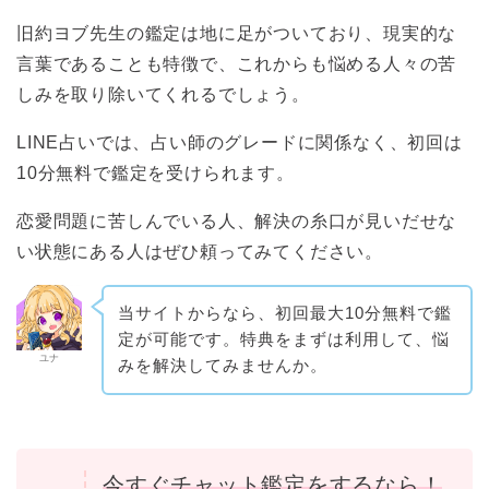
旧約ヨブ先生の鑑定は地に足がついており、現実的な
言葉であることも特徴で、これからも悩める人々の苦
しみを取り除いてくれるでしょう。
LINE占いでは、占い師のグレードに関係なく、初回は
10分無料で鑑定を受けられます。
恋愛問題に苦しんでいる人、解決の糸口が見いだせな
い状態にある人はぜひ頼ってみてください。
当サイトからなら、初回最大10分無料で鑑
定が可能です。特典をまずは利用して、悩
ユナ
みを解決してみませんか。
今すぐチャット鑑定をするなら！