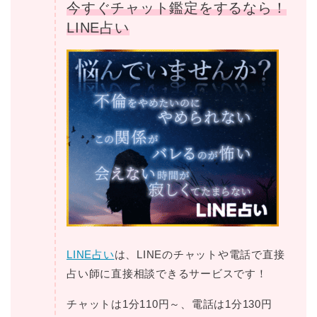
今すぐチャット鑑定をするなら！
LINE占い
LINE占い
は、LINEのチャットや電話で直接
占い師に直接相談できるサービスです！
チャットは1分110円～、電話は1分130円