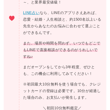
～、と業界最安値級！
LINE占い
なら、LINEのアプリさえあれば、
恋愛・結婚・人生相談と、約1500名以上いる
先生からあなたのお悩みに合わせて選ぶこと
ができるんです。
また、場所や時間を問わず、いつでもどこで
もLINEで直接相談ができるのがうれしいで
すね♪
まだオープンをしてから3年程度、ぜひと
も、この機会に利用してみてください！
※初回最大10分無料を使う場合でも、クレジ
ットカードの登録は必要です。10分が経過し
た場合のみ、お支払いが発生します。
＼初回10分無料鑑定／