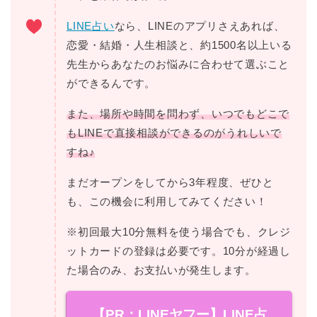
LINE占い
なら、LINEのアプリさえあれば、
恋愛・結婚・人生相談と、約1500名以上いる
先生からあなたのお悩みに合わせて選ぶこと
ができるんです。
また、場所や時間を問わず、いつでもどこで
もLINEで直接相談ができるのがうれしいで
すね♪
まだオープンをしてから3年程度、ぜひと
も、この機会に利用してみてください！
※初回最大10分無料を使う場合でも、クレジ
ットカードの登録は必要です。10分が経過し
た場合のみ、お支払いが発生します。
【PR：LINEヤフー】LINE占