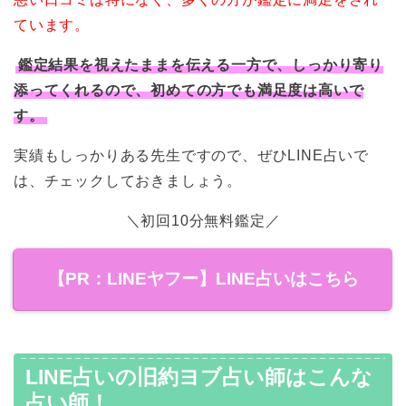
ています。
鑑定結果を視えたままを伝える一方で、しっかり寄り
添ってくれるので、初めての方でも満足度は高いで
す。
実績もしっかりある先生ですので、ぜひLINE占いで
は、チェックしておきましょう。
＼初回10分無料鑑定／
【PR：LINEヤフー】LINE占いはこちら
LINE占いの旧約ヨブ占い師はこんな
占い師！