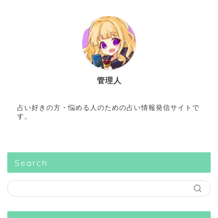
管理人
占い好きの方・悩める人のための占い情報発信サイトで
す。
Search