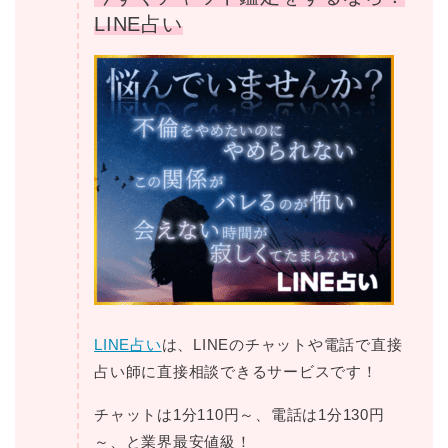
LINE占い
LINE占い
は、LINEのチャットや電話で直接
占い師に直接相談できるサービスです！
チャットは1分110円～、電話は1分130円
～、と業界最安値級！