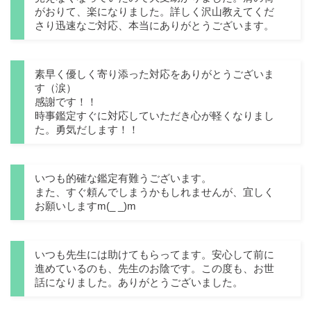
がおりて、楽になりました。詳しく沢山教えてくだ
さり迅速なご対応、本当にありがとうございます。
素早く優しく寄り添った対応をありがとうございま
す（涙）
感謝です！！
時事鑑定すぐに対応していただき心が軽くなりまし
た。勇気だします！！
いつも的確な鑑定有難うございます。
また、すぐ頼んでしまうかもしれませんが、宜しく
お願いしますm(_ _)m
いつも先生には助けてもらってます。安心して前に
進めているのも、先生のお陰です。この度も、お世
話になりました。ありがとうございました。