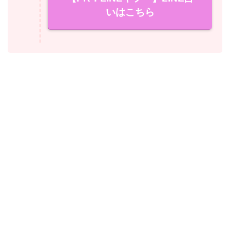
いはこちら