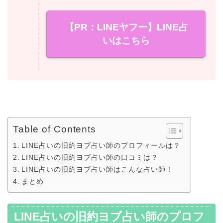
【PR：LINEヤフー】LINE占
いはこちら
Table of Contents
LINE占いの旧約ヨブ占い師のプロフィールは？
LINE占いの旧約ヨブ占い師の口コミは？
LINE占いの旧約ヨブ占い師はこんな占い師！
まとめ
LINE占いの旧約ヨブ占い師のプロフ