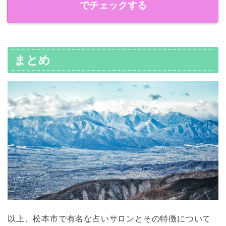
でチェックする
まとめ
以上、松本市で有名な占いサロンとその特徴について