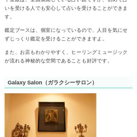
いを受ける人でも安心して占いを受けることができま
す。
鑑定ブースは、個室になっているので、人目を気にせ
ずじっくり鑑定を受けることができますよ。
また、お店もわかりやすく、ヒーリングミュージック
が流れる神秘的な空間であることも好評です。
Galaxy Salon（ガラクシーサロン）