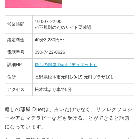
10:00～22:00
営業時間
※不規則のためサイト要確認
鑑定料金
40分3,280円〜
電話番号
090-7422-0626
詳細HP
癒しの部屋 Duet（デュエット）
住所
長野県松本市元町1-9-15 元町プラザ101
アクセス
松本城より車で5分
癒しの部屋 Duetは、占いだけでなく、リフレクソロジ
ーやアロマテラピーなども受けることができると話題
になっています。