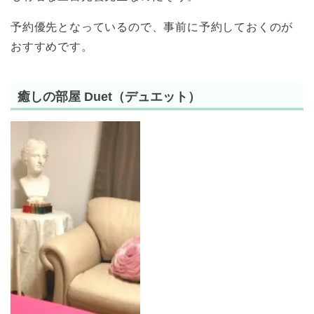
予約優先となっているので、事前に予約しておくのが
おすすめです。
癒しの部屋 Duet（デュエット）