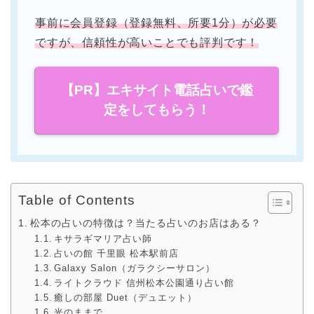
事前に会員登録（登録無料、所要1分）が必要
ですが、信頼性が高いことでも評判です！
【PR】エキサイト電話占いで鑑
定をしてもらう！
Table of Contents
松本の占いの特徴は？当たる占いのお店はある？
キサラギマリア占い師
占いの館 千里眼 松本駅前店
Galaxy Salon（ガラクシーサロン）
ライトクラウド 信州松本公園通り占い館
癒しの部屋 Duet（デュエット）
光のままで…