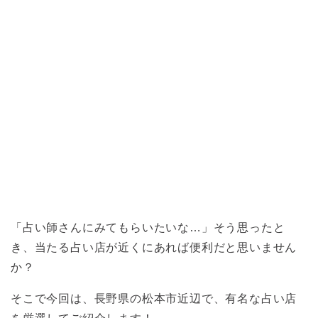
「占い師さんにみてもらいたいな…」そう思ったと
き、当たる占い店が近くにあれば便利だと思いません
か？
そこで今回は、長野県の松本市近辺で、有名な占い店