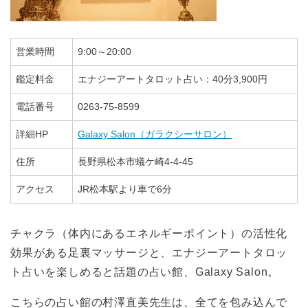
営業時間
9:00～20:00
鑑定料金
エナジーアートタロット占い：40分3,900円
電話番号
0263-75-8599
詳細HP
Galaxy Salon（ガラクシーサロン）
住所
長野県松本市蟻ケ崎4-4-45
アクセス
JR松本駅より車で6分
チャクラ（体内にあるエネルギーポイント）の活性化
効果がある足裏マッサージと、エナジーアートタロッ
ト占いを楽しめると話題の占い館、Galaxy Salon。
こちらの占い館の村澤直美先生は、全てを包み込んで