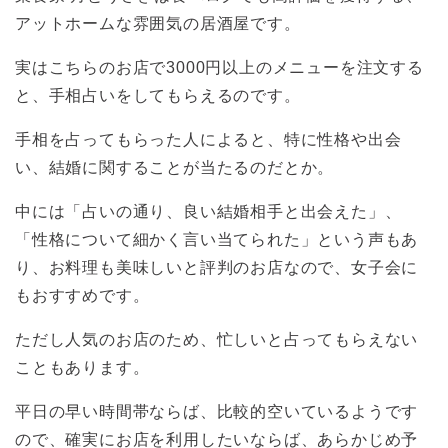
アットホームな雰囲気の居酒屋です。
実はこちらのお店で3000円以上のメニューを注文する
と、手相占いをしてもらえるのです。
手相を占ってもらった人によると、特に性格や出会
い、結婚に関することが当たるのだとか。
中には「占いの通り、良い結婚相手と出会えた」、
「性格について細かく言い当てられた」という声もあ
り、お料理も美味しいと評判のお店なので、女子会に
もおすすめです。
ただし人気のお店のため、忙しいと占ってもらえない
こともあります。
平日の早い時間帯ならば、比較的空いているようです
ので、確実にお店を利用したいならば、あらかじめ予