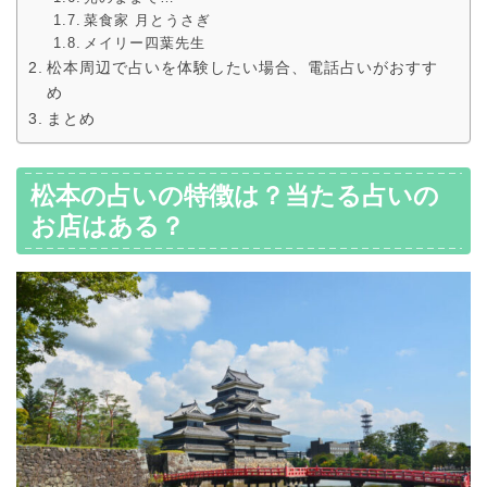
菜食家 月とうさぎ
メイリー四葉先生
松本周辺で占いを体験したい場合、電話占いがおすす
め
まとめ
松本の占いの特徴は？当たる占いの
お店はある？