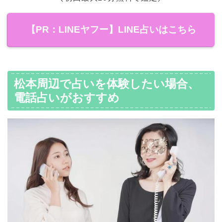
【PR：LINEヤフー】LINE占いはこちら
松本周辺で占いを体験したい場合、
電話占いがおすすめ