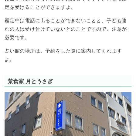
定を受けることができますよ。
鑑定中は電話に出ることができないことと、子ども連
れの人は受け付けていないとのことですので、注意が
必要です。
占い館の場所は、予約をした際に案内してくれます
よ。
菜食家 月とうさぎ