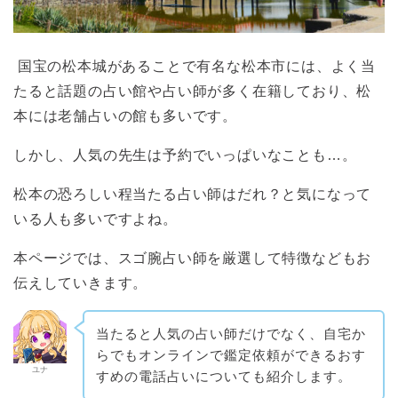
国宝の松本城があることで有名な松本市には、よく当
たると話題の占い館や占い師が多く在籍しており、松
本には老舗占いの館も多いです。
しかし、人気の先生は予約でいっぱいなことも…。
松本の恐ろしい程当たる占い師はだれ？と気になって
いる人も多いですよね。
本ページでは、スゴ腕占い師を厳選して特徴などもお
伝えしていきます。
当たると人気の占い師だけでなく、自宅か
らでもオンラインで鑑定依頼ができるおす
ユナ
すめの電話占いについても紹介します。