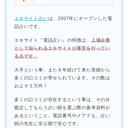
エキサイト占い
は、2007年にオープンした電
話占いです。
エキサイト『電話占い』の特徴は、
上場企業
として知られるエキサイトが運営を行ってい
る点です。
大手という事、また８年続けて来た実績から
多くの口コミが寄せられています。その数は
およそ３万件！
多くの口コミが存在するという事は、その分
鑑定してもらう占い師を選ぶ際の参考資料が
あるということ。電話番号やメアドも、占い
師の先生に非公開で安心です。