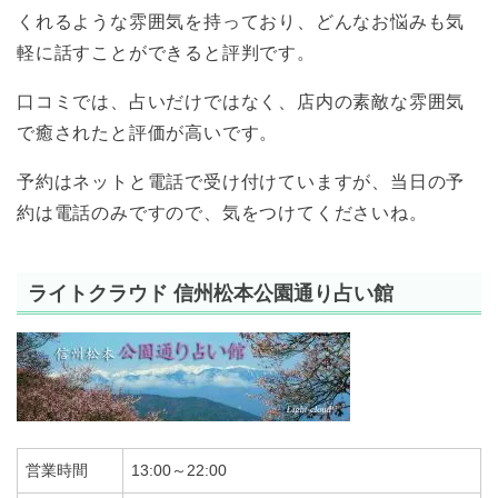
くれるような雰囲気を持っており、どんなお悩みも気
軽に話すことができると評判です。
口コミでは、占いだけではなく、店内の素敵な雰囲気
で癒されたと評価が高いです。
予約はネットと電話で受け付けていますが、当日の予
約は電話のみですので、気をつけてくださいね。
ライトクラウド 信州松本公園通り占い館
営業時間
13:00～22:00