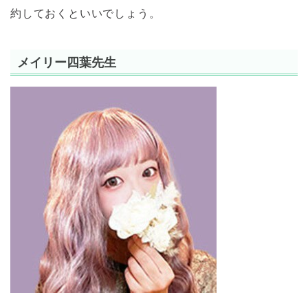
約しておくといいでしょう。
メイリー四葉先生