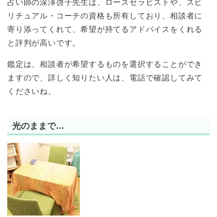
占い師の深澤啓子先生は、ローズセラピストや、スピ
リチュアル・コーチの資格も所有しており、相談者に
寄り添ってくれて、希望が持てるアドバイスをくれる
と評判が高いです。
鑑定は、相談者が希望するものを選択することができ
ますので、詳しく知りたい人は、電話で確認してみて
くださいね。
光のままで…