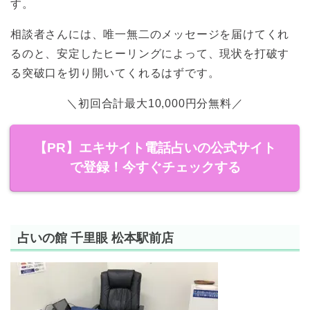
す。
相談者さんには、唯一無二のメッセージを届けてくれ
るのと、安定したヒーリングによって、現状を打破す
る突破口を切り開いてくれるはずです。
＼初回合計最大10,000円分無料／
【PR】エキサイト電話占いの公式サイト
で登録！今すぐチェックする
占いの館 千里眼 松本駅前店