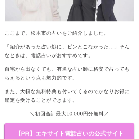
ここまで、松本市の占いをご紹介しました。
「紹介があった占い処に、ピンとこなかった…」そん
なときは、電話占いがおすすめです。
自宅から出なくても、有名な占い師に格安で占っても
らえるという点も魅力的です。
また、大幅な無料特典も付いてくるのでかなりお得に
鑑定を受けることができます。
＼初回合計最大10,000円分無料／
【PR】エキサイト電話占いの公式サイト