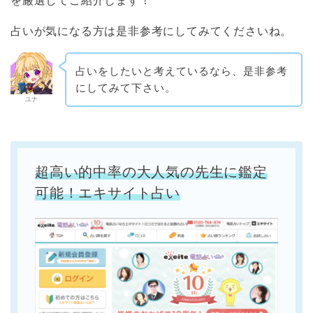
を厳選してご紹介します！
占いが気になる方は是非参考にしてみてくださいね。
占いをしたいと考えているなら、是非参考
にしてみて下さい。
ユナ
超高い的中率の大人気の先生に鑑定
可能！エキサイト占い