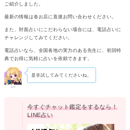
ご紹介しました。
最新の情報は各お店に直接お問い合わせください。
また、対面占いにこだわらない場合には、電話占いに
チャレンジしてみてください。
電話占いなら、全国各地の実力のある先生に、初回特
典でお得に気軽に占いを依頼できます。
是非試してみてくださいね。
ユナ
今すぐチャット鑑定をするなら！
LINE占い