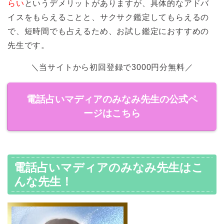
らい
というデメリットがありますが、具体的なアドバ
イスをもらえることと、サクサク鑑定してもらえるの
で、短時間でも占えるため、お試し鑑定におすすめの
先生です。
＼当サイトから初回登録で3000円分無料／
電話占いマディアのみなみ先生の公式ペ
ージはこちら
電話占いマディアのみなみ先生はこ
んな先生！