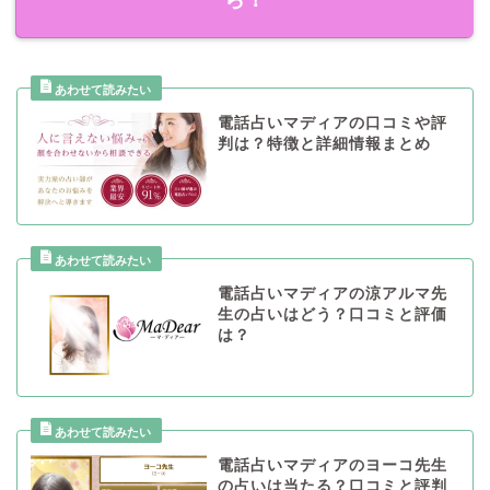
電話占いマディアの口コミや評
判は？特徴と詳細情報まとめ
電話占いマディアの涼アルマ先
生の占いはどう？口コミと評価
は？
電話占いマディアのヨーコ先生
の占いは当たる？口コミと評判