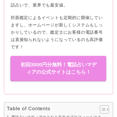
話占いで、業界でも最安値。
対面鑑定によるイベントも定期的に開催してい
ますし、ホームページが新しくシステムもしっ
かりしているので、鑑定士にお客様の電話番号
は直接知られないようになっているのも高評価
です！
初回3000円分無料！電話占いマデ
ィアの公式サイトはこちら！
Table of Contents
電話占いマディアのみなみ先生のプロフィールは？