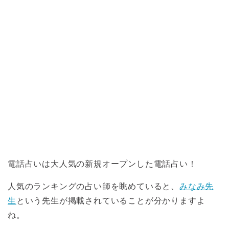
電話占いは大人気の新規オープンした電話占い！
人気のランキングの占い師を眺めていると、
みなみ先
生
という先生が掲載されていることが分かりますよ
ね。