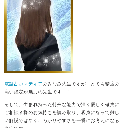
電話占いマディア
のみなみ先生ですが、とても精度の
高い鑑定が魅力の先生です…！
そして、生まれ持った特殊な能力で深く優しく確実に
ご相談者様のお気持ちを読み取り、親身になって難し
い解説ではなく、わかりやすさを一番にお考えになる