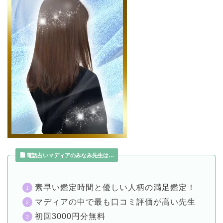
電話占いマディアのみなみ先生は…
素早い鑑定時間と優しい人柄の満足鑑定！
マディアの中で最も口コミ評価が高い先生
初回3000円分無料