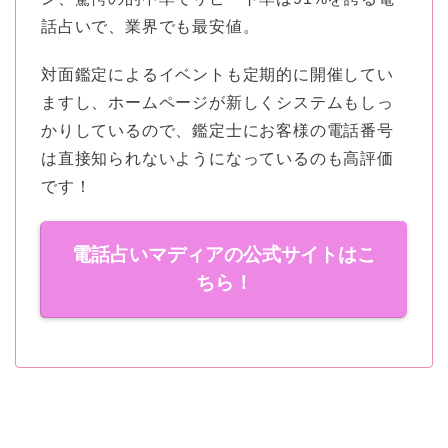
話占いで、業界でも最安値。
対面鑑定によるイベントも定期的に開催してい
ますし、ホームページが新しくシステムもしっ
かりしているので、鑑定士にお客様の電話番号
は直接知られないようになっているのも高評価
です！
電話占いマディアの公式サイトはこ
ちら！