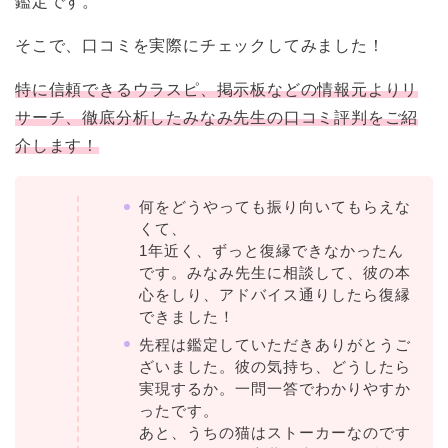
鑑定です。
そこで、口コミを実際にチェックしてみました！
特に信頼できるウラスピ、掲示板などの情報元よりリ
サーチ、徹底分析したみなみ先生の口コミ評判をご紹
介します！
何をどうやっても振り向いてもらえな
くて、
1年近く、ずっと復縁できなかったん
です。みなみ先生に相談して、彼の本
心をしり、アドバイス通りしたら復縁
できました！
先程は鑑定していただきありがとうご
ざいました。彼の気持ち、どうしたら
実現するか。一問一答でわかりやすか
ったです。
あと、うちの猫はストーカーなのです