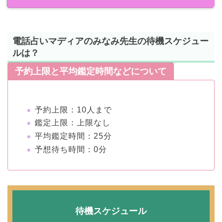
電話占いマディアのみなみ先生の待機スケジュー
ルは？
予約上限と平均鑑定時間などについて
予約上限：10人まで
鑑定上限：上限なし
平均鑑定時間：25分
予想待ち時間：0分
待機スケジュール