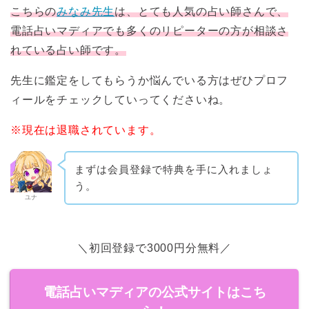
こちらの
みなみ先生
は、とても人気の占い師さんで、
電話占いマディアでも多くのリピーターの方が相談さ
れている占い師です。
先生に鑑定をしてもらうか悩んでいる方はぜひプロフ
ィールをチェックしていってくださいね。
※現在は退職されています。
まずは会員登録で特典を手に入れましょ
う。
ユナ
＼初回登録で3000円分無料／
電話占いマディアの公式サイトはこち