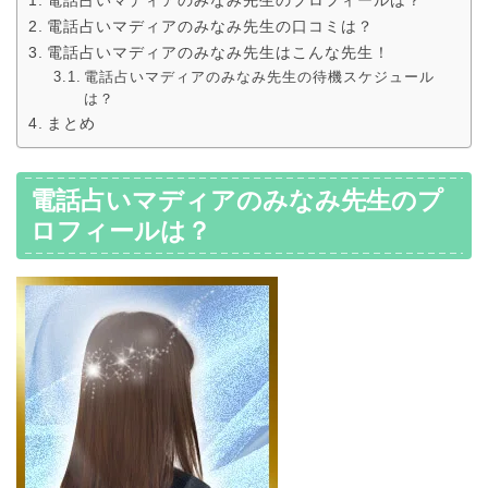
電話占いマディアのみなみ先生の口コミは？
電話占いマディアのみなみ先生はこんな先生！
電話占いマディアのみなみ先生の待機スケジュール
は？
まとめ
電話占いマディアのみなみ先生のプ
ロフィールは？