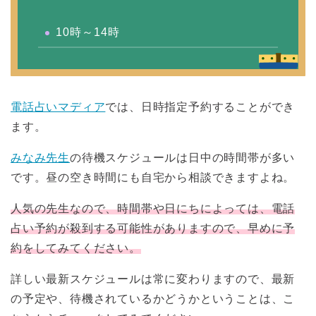
10時～14時
電話占いマディア
では、日時指定予約することができ
ます。
みなみ先生
の待機スケジュールは日中の時間帯が多い
です。昼の空き時間にも自宅から相談できますよね。
人気の先生なので、時間帯や日にちによっては、電話
占い予約が殺到する可能性がありますので、早めに予
約をしてみてください。
詳しい最新スケジュールは常に変わりますので、最新
の予定や、待機されているかどうかということは、こ