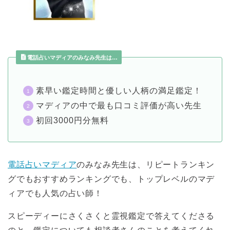
電話占いマディアのみなみ先生は…
素早い鑑定時間と優しい人柄の満足鑑定！
マディアの中で最も口コミ評価が高い先生
初回3000円分無料
電話占いマディア
のみなみ先生は、リピートランキン
グでもおすすめランキングでも、トップレベルのマデ
ィアでも人気の占い師！
スピーディーにさくさくと霊視鑑定で答えてくださる