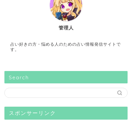
管理人
占い好きの方・悩める人のための占い情報発信サイトで
す。
Search
スポンサーリンク