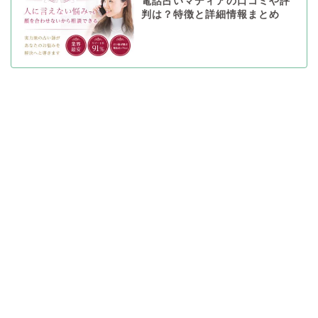
電話占いマディアの口コミや評
判は？特徴と詳細情報まとめ