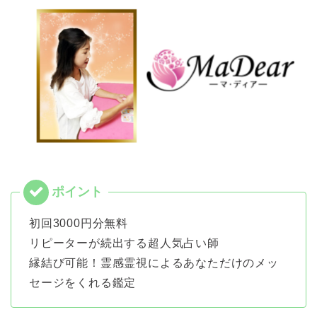
初回3000円分無料
リピーターが続出する超人気占い師
縁結び可能！霊感霊視によるあなただけのメッ
セージをくれる鑑定