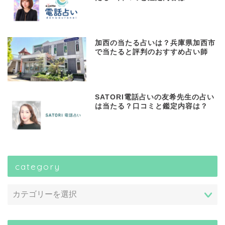
加西の当たる占いは？兵庫県加西市
で当たると評判のおすすめ占い師
SATORI電話占いの友希先生の占い
は当たる？口コミと鑑定内容は？
category