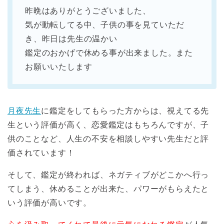
昨晩はありがとうございました、
気が動転してる中、子供の事を見ていただ
き、昨日は先生の温かい
鑑定のおかげで休める事が出来ました。また
お願いいたします
月夜先生
に鑑定をしてもらった方からは、視えてる先
生という評価が高く、恋愛鑑定はもちろんですが、子
供のことなど、人生の不安を相談しやすい先生だと評
価されています！
そして、鑑定が終われば、ネガティブがどこかへ行っ
てしまう、休めることが出来た、パワーがもらえたと
いう評価が高いです。