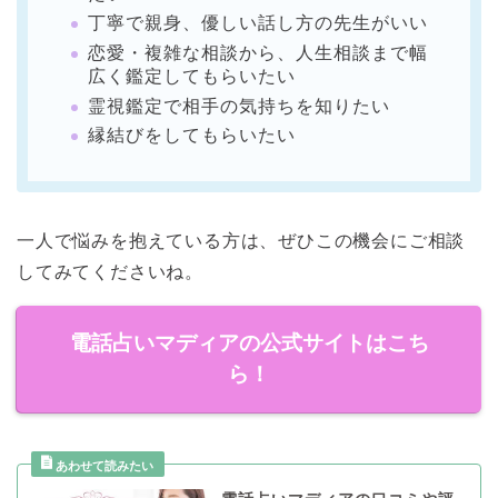
丁寧で親身、優しい話し方の先生がいい
恋愛・複雑な相談から、人生相談まで幅
広く鑑定してもらいたい
霊視鑑定で相手の気持ちを知りたい
縁結びをしてもらいたい
一人で悩みを抱えている方は、ぜひこの機会にご相談
してみてくださいね。
電話占いマディアの公式サイトはこち
ら！