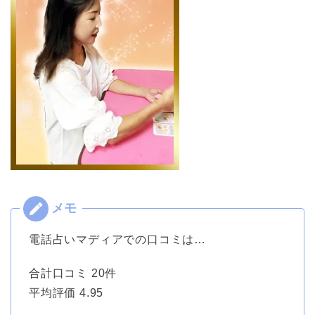
電話占いマディアでの口コミは…
合計口コミ 20件
平均評価 4.95