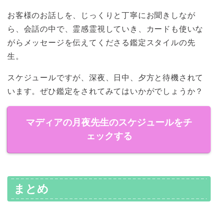
お客様のお話しを、じっくりと丁寧にお聞きしなが
ら、会話の中で、霊感霊視していき、カードも使いな
がらメッセージを伝えてくださる鑑定スタイルの先
生。
スケジュールですが、深夜、日中、夕方と待機されて
います。ぜひ鑑定をされてみてはいかがでしょうか？
マディアの月夜先生のスケジュールをチ
ェックする
まとめ