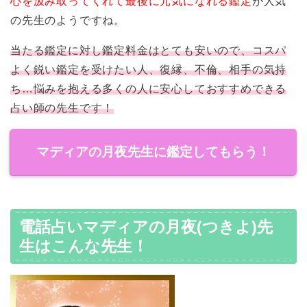
心を汲み取ってくれて最後に元気になれる鑑定
が人気
の先生のようですね。
当たる鑑定に対し鑑定料金はとても安いので、コスパ
よく鋭い鑑定を受けたい人、復縁、不倫、相手の気持
ち…悩みを抱える多くの人に安心しておすすめできる
占い師の先生です！
マディアの月夜先生に鑑定してもらう！
電話占いマディアの月夜(つきよ)先
生はこんな先生！