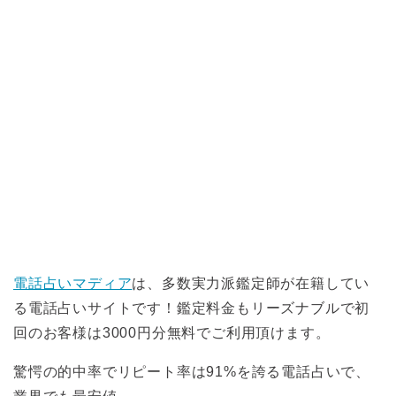
電話占いマディア
は、多数実力派鑑定師が在籍してい
る電話占いサイトです！鑑定料金もリーズナブルで初
回のお客様は3000円分無料でご利用頂けます。
驚愕の的中率でリピート率は91%を誇る電話占いで、