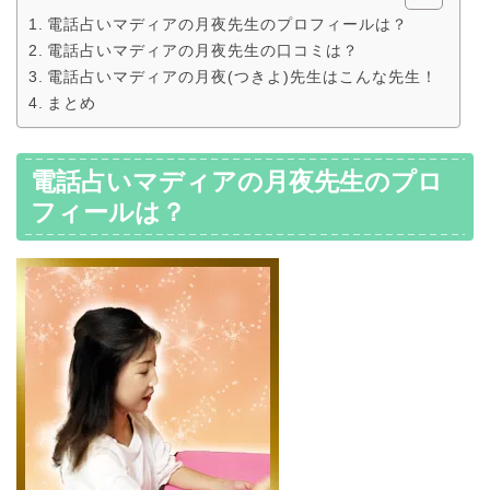
電話占いマディアの月夜先生のプロフィールは？
電話占いマディアの月夜先生の口コミは？
電話占いマディアの月夜(つきよ)先生はこんな先生！
まとめ
電話占いマディアの月夜先生のプロ
フィールは？