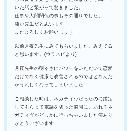
いた話と繋がって驚きました。
仕事や人間関係の事もその通りでした。
凄い先生だと思います！
またよろしくお願いします！
以前月夜先生にみてもらいました。みえてる
と思います。(ウラスピより)
月夜先生の明るさにパワーをいただいて恋愛
だけでなく健康も改善されるのではとなんだ
かうれしくなってしまいました
ご相談した時は、ネガティヴだったのに鑑定
してもらって電話を切った瞬間に、あれ？ネ
ガティヴがどっかに行っちゃいました笑あり
がとうございます