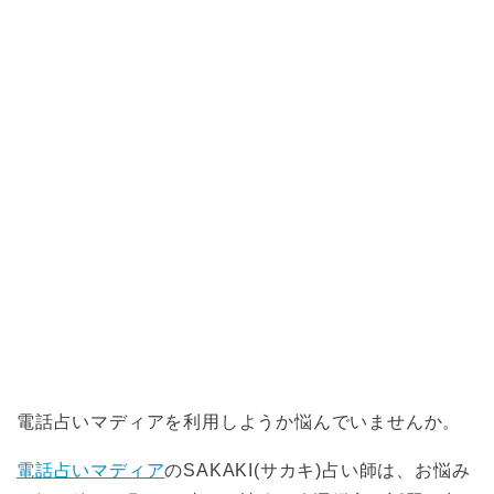
電話占いマディアを利用しようか悩んでいませんか。
電話占いマディア
のSAKAKI(サカキ)占い師は、お悩み