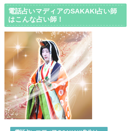
電話占いマディアのSAKAKI占い師
はこんな占い師！