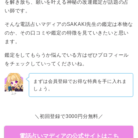
を解き放ち、願いを叶える神秘の改運鑑定が話題の占
い師です。
そんな電話占いマディアのSAKAKI先生の鑑定は本物な
のか、その口コミや鑑定の特徴を見ていきたいと思い
ます。
鑑定をしてもらうか悩んでいる方はぜひプロフィール
をチェックしていってくださいね。
まずは会員登録でお得な特典を手に入れま
しょう。
ユナ
＼初回登録で3000円分無料／
電話占いマディアの公式サイトはこち