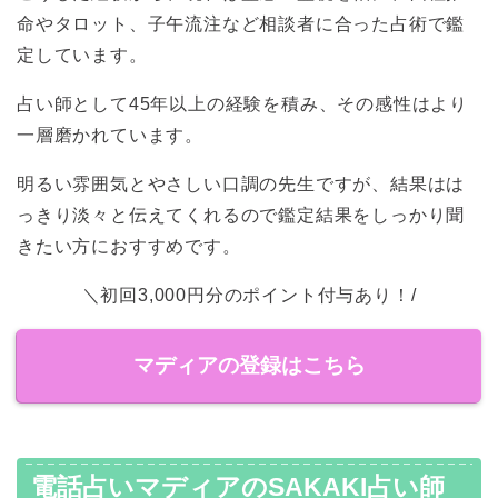
命やタロット、子午流注など相談者に合った占術で鑑
定しています。
占い師として45年以上の経験を積み、その感性はより
一層磨かれています。
明るい雰囲気とやさしい口調の先生ですが、結果はは
っきり淡々と伝えてくれるので鑑定結果をしっかり聞
きたい方におすすめです。
＼初回3,000円分のポイント付与あり！/
マディアの登録はこちら
電話占いマディアのSAKAKI占い師