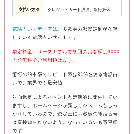
支払い方法
クレジットカード決済、銀行振込
電話占いマディア
は、多数実力派鑑定師が在籍
している電話占いサイトです！
鑑定料金もリーズナブルで初回のお客様は3000
円分無料でご利用頂けます。
驚愕の的中率でリピート率は91%を誇る電話占
いで、業界でも最安値。
対面鑑定によるイベントも定期的に開催してい
ますし、ホームページが新しくシステムもしっ
かりしているので、鑑定士にお客様の電話番号
は直接知られないようになっているのも高評価
です！