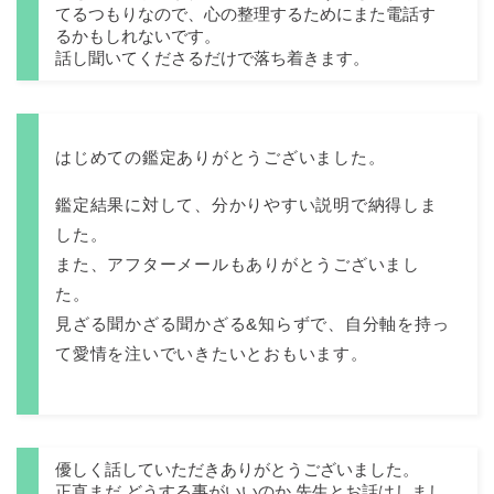
てるつもりなので、心の整理するためにまた電話す
るかもしれないです。
話し聞いてくださるだけで落ち着きます。
はじめての鑑定ありがとうございました。
鑑定結果に対して、分かりやすい説明で納得しま
した。
また、アフターメールもありがとうございまし
た。
見ざる聞かざる聞かざる&知らずで、自分軸を持っ
て愛情を注いでいきたいとおもいます。
優しく話していただきありがとうございました。
正直まだ どうする事がいいのか 先生とお話はしまし