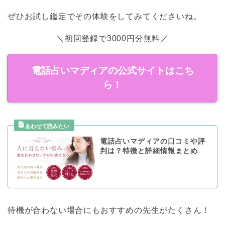
ぜひお試し鑑定でその体験をしてみてくださいね。
＼初回登録で3000円分無料／
電話占いマディアの公式サイトはこち
ら！
電話占いマディアの口コミや評
判は？特徴と詳細情報まとめ
待機が合わない場合にもおすすめの先生がたくさん！