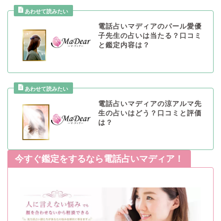
電話占いマディアのパール愛優
子先生の占いは当たる？口コミ
と鑑定内容は？
電話占いマディアの涼アルマ先
生の占いはどう？口コミと評価
は？
今すぐ鑑定をするなら電話占いマディア！