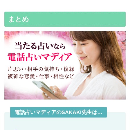
まとめ
電話占いマディアのSAKAKI先生は…