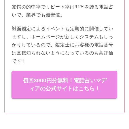
驚愕の的中率でリピート率は91%を誇る電話占
いで、業界でも最安値。
対面鑑定によるイベントも定期的に開催してい
ますし、ホームページが新しくシステムもしっ
かりしているので、鑑定士にお客様の電話番号
は直接知られないようになっているのも高評価
です！
初回3000円分無料！電話占いマデ
ィアの公式サイトはこちら！