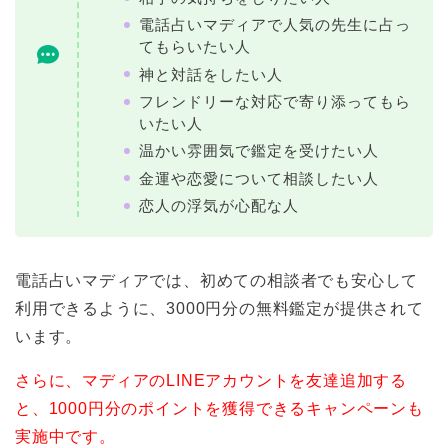
電話占いマディアで人気の先生に占っ
てもらいたい人
神と対話をしたい人
フレンドリーな対応で寄り添ってもら
いたい人
温かい雰囲気で鑑定を受けたい人
金運や恋愛について相談したい人
恋人の浮気が心配な人
電話占いマディアでは、初めての相談者でも安心して
利用できるように、3000円分の無料鑑定が提供されて
います。
さらに、マディアのLINEアカウントを友達追加する
と、1000円分のポイントを獲得できるキャンペーンも
実施中です。