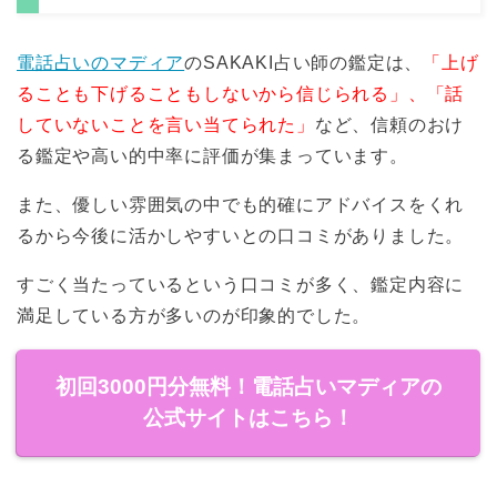
電話占いのマディア
のSAKAKI占い師の鑑定は、
「上げ
ることも下げることもしないから信じられる」、「話
していないことを言い当てられた」
など、信頼のおけ
る鑑定や高い的中率に評価が集まっています。
また、優しい雰囲気の中でも的確にアドバイスをくれ
るから今後に活かしやすいとの口コミがありました。
すごく当たっているという口コミが多く、鑑定内容に
満足している方が多いのが印象的でした。
初回3000円分無料！電話占いマディアの
公式サイトはこちら！