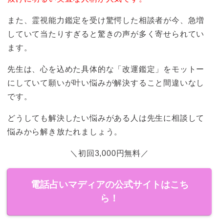
また、霊視能力鑑定を受け驚愕した相談者が今、急増
していて当たりすぎると驚きの声が多く寄せられてい
ます。
先生は、心を込めた具体的な「改運鑑定」をモットー
にしていて願いが叶い悩みが解決すること間違いなし
です。
どうしても解決したい悩みがある人は先生に相談して
悩みから解き放たれましょう。
＼初回3,000円無料／
電話占いマディアの公式サイトはこち
ら！