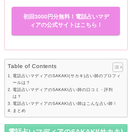
初回3000円分無料！電話占いマデ
ィアの公式サイトはこちら！
Table of Contents
電話占いマディアのSAKAKI(サカキ)占い師のプロフィ
ールは？
電話占いマディアのSAKAKI占い師の口コミ・評判
は？
電話占いマディアのSAKAKI占い師はこんな占い師！
まとめ
電話占いマディアのSAKAKI(サカキ)