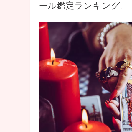
ール鑑定ランキング。