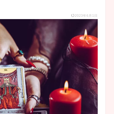
2023年6月1日