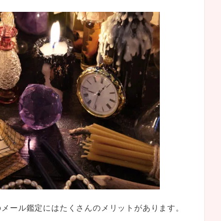
のメール鑑定にはたくさんのメリットがあります。