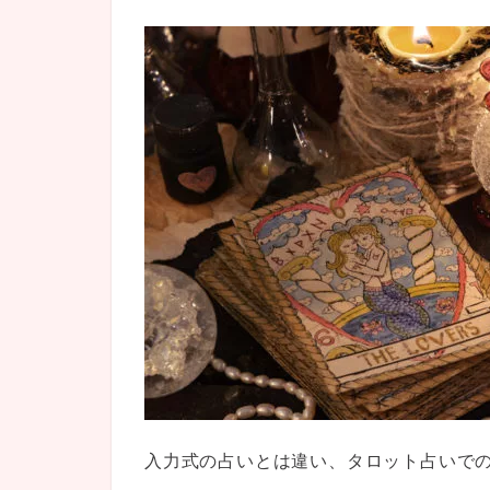
入力式の占いとは違い、タロット占いで