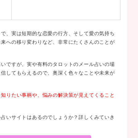
とで、実は短期的な恋愛の行方、そして愛の気持ち
未来への移り変わりなど、非常にたくさんのことが
高いですが、実や有料のタロットのメール占いの場
返信してもらえるので、奥深く色々なことや未来が
、
知りたい事柄や、悩みの解決策が見えてくること
ル占いサイトはあるのでしょうか？詳しくみていき