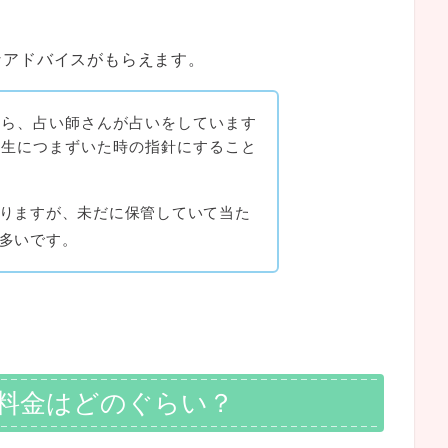
なアドバイスがもらえます。
なら、占い師さんが占いをしています
人生につまずいた時の指針にすること
りますが、未だに保管していて当た
多いです。
料金はどのぐらい？