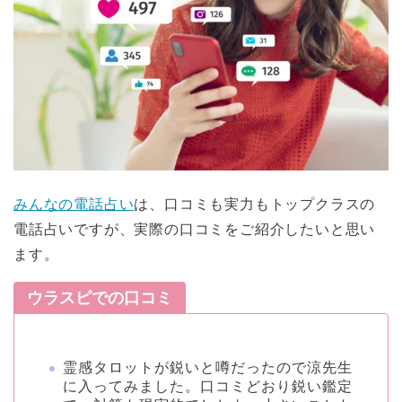
みんなの電話占い
は、口コミも実力もトップクラスの
電話占いですが、実際の口コミをご紹介したいと思い
ます。
ウラスピでの口コミ
霊感タロットが鋭いと噂だったので涼先生
に入ってみました。口コミどおり鋭い鑑定