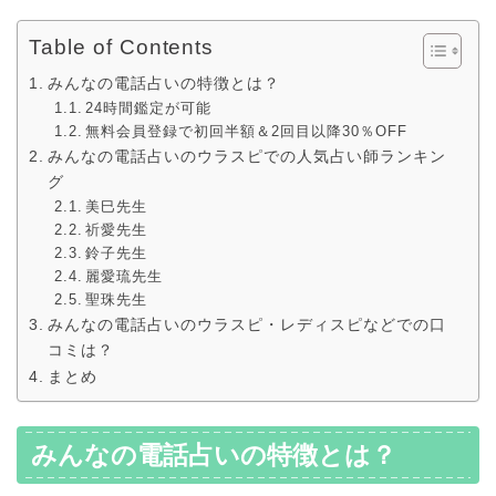
Table of Contents
みんなの電話占いの特徴とは？
24時間鑑定が可能
無料会員登録で初回半額＆2回目以降30％OFF
みんなの電話占いのウラスピでの人気占い師ランキン
グ
美巳先生
祈愛先生
鈴子先生
麗愛琉先生
聖珠先生
みんなの電話占いのウラスピ・レディスピなどでの口
コミは？
まとめ
みんなの電話占いの特徴とは？