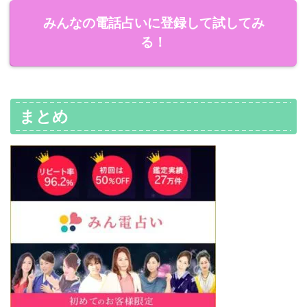
みんなの電話占いに登録して試してみ
る！
まとめ