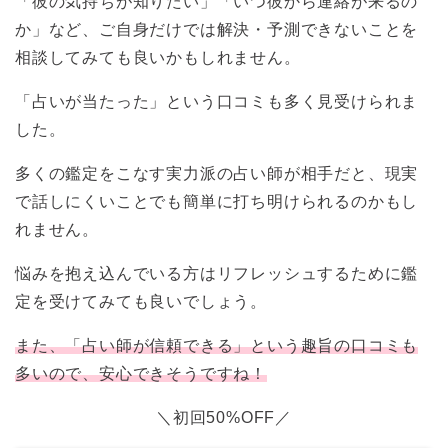
「彼の気持ちが知りたい」「いつ彼から連絡が来るの
か」など、ご自身だけでは解決・予測できないことを
相談してみても良いかもしれません。
「占いが当たった」という口コミも多く見受けられま
した。
多くの鑑定をこなす実力派の占い師が相手だと、現実
で話しにくいことでも簡単に打ち明けられるのかもし
れません。
悩みを抱え込んでいる方はリフレッシュするために鑑
定を受けてみても良いでしょう。
また、「占い師が信頼できる」という趣旨の口コミも
多いので、安心できそうですね！
＼初回50%OFF／