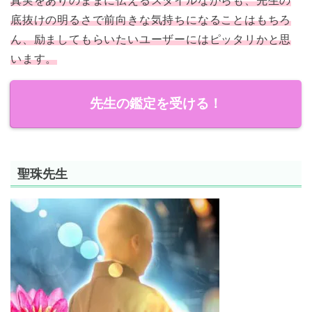
真実をありのままに伝えるスタイルながらも、先生の
底抜けの明るさで前向きな気持ちになることはもちろ
ん、励ましてもらいたいユーザーにはピッタリかと思
います。
先生の鑑定を受ける！
聖珠先生