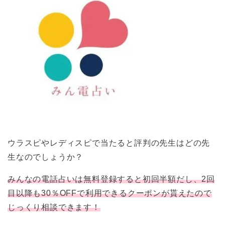
ウラスピやレディスピで当たると評判の先生はどの先
生なのでしょうか？
みんなの電話占いは無料登録すると初回半額だし、2回
目以降も30％OFFで利用できるクーポンが貰えたので
じっくり相談できます！