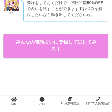
登録をしておくだけで、初回半額50%OFF
で占いを試すことができます❣お悩みを解
ユナ
決したいなら動き出してくださいね。
みんなの電話占いに登録して試してみ
る！
10分無料鑑定
口ｺﾐで人気電話占
HOME
占い
い