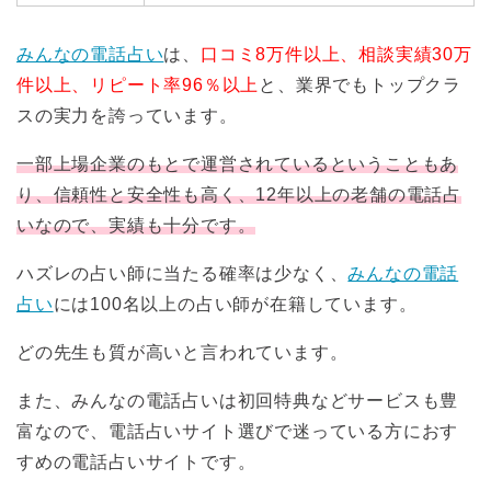
みんなの電話占い
は、
口コミ8万件以上、相談実績30万
件以上、リピート率96％以上
と、業界でもトップクラ
スの実力を誇っています。
一部上場企業のもとで運営されているということもあ
り、信頼性と安全性も高く、12年以上の老舗の電話占
いなので、実績も十分です。
ハズレの占い師に当たる確率は少なく、
みんなの電話
占い
には100名以上の占い師が在籍しています。
どの先生も質が高いと言われています。
また、みんなの電話占いは初回特典などサービスも豊
富なので、電話占いサイト選びで迷っている方におす
すめの電話占いサイトです。