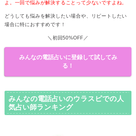
よ。一回で悩みが解決することって少ないですよね。
どうしても悩みを解決したい場合や、リピートしたい
場合に特におすすめです！
＼初回50%OFF／
みんなの電話占いに登録して試してみ
る！
みんなの電話占いのウラスピでの人
気占い師ランキング