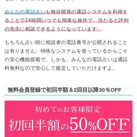
みんなの電話占い
も独自開発の通話システムを利用す
ることで24時間いつでも簡単な操作で、当たると評判
の先生に相談できるようになっています。
もちろん占い師に相談者の電話番号が公開されること
は有りません。特殊なシステムを使っているからこそ
の安心機能搭載で、しかも、みんなの電話占いは通話
料無料なので安心して鑑定していただけますよ。
無料会員登録で初回半額＆2回目以降30％OFF