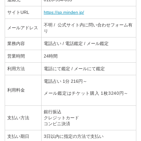
サイトURL
https://sp.minden.jp/
不明 / 公式サイト内に問い合わせフォーム有
メールアドレス
り
業務内容
電話占い / 電話鑑定 / メール鑑定
営業時間
24時間
利用方法
電話にて鑑定 / メールにて鑑定
電話占い 1分 216円～
利用料金
メール鑑定はチケット購入 1枚3240円～
銀行振込
支払い方法
クレジットカード
コンビニ決済
支払い期日
3日以内に指定の方法で支払い