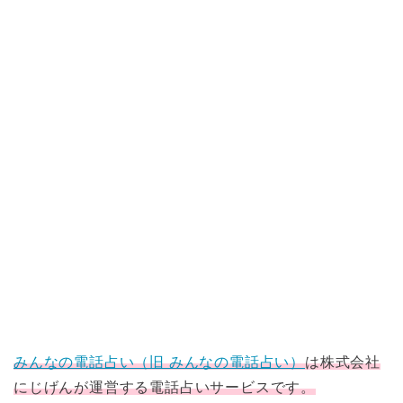
みんなの電話占い（旧 みんなの電話占い）
は株式会社
にじげんが運営する電話占いサービスです。