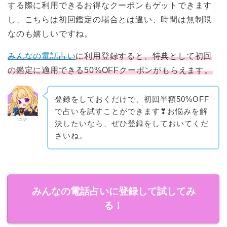
する際に利用できるお得なクーポンもゲットできます
し、こちらは初回鑑定の場合とは違い、時間は無制限
なのも嬉しいですね。
みんなの電話占い
に利用登録すると、特典として初回
の鑑定に適用できる50%OFFクーポンがもらえます。
登録をしておくだけで、初回半額50%OFF
で占いを試すことができます❣お悩みを解
ユナ
決したいなら、ぜひ登録をしておいてくだ
さいね。
みんなの電話占いに登録して試してみ
る！