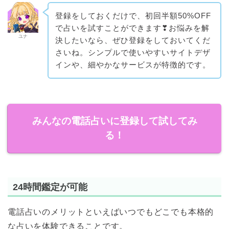
登録をしておくだけで、初回半額50%OFF
で占いを試すことができます❣お悩みを解
ユナ
決したいなら、ぜひ登録をしておいてくだ
さいね。シンプルで使いやすいサイトデザ
インや、細やかなサービスが特徴的です。
みんなの電話占いに登録して試してみ
る！
24時間鑑定が可能
電話占いのメリットといえばいつでもどこでも本格的
な占いを体験できることです。