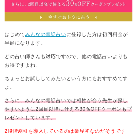
はじめて
みんなの電話占い
に登録した方は初回料金が
半額になります。
どの占い師さんも対応ですので、他の電話占いよりも
お得ですよね。
ちょっとお試ししてみたいという方にもおすすめです
よ。
さらに、みんなの電話占いでは相性が合う先生が探し
やすいように2回目以降に仕える30％OFFクーポンもプ
レゼントしています。
2段階割引を導入しているのは業界初なのだそうです