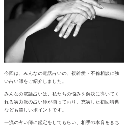
今回は、みんなの電話占いの、複雑愛・不倫相談に強
い占い師をご紹介しました。
みんなの電話占いは、私たちの悩みを解決に導いてく
れる実力派の占い師が揃っており、充実した初回特典
なども嬉しいポイントです。
一流の占い師に鑑定をしてもらい、相手の本音をきち