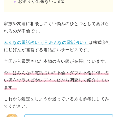
お泊りが出来ない…etc
家族や友達に相談しにくい悩みのひとつとしてあげら
れるのが不倫です。
みんなの電話占い（旧 みんなの電話占い）
は株式会社
にじげんが運営する電話占いサービスです。
全国から厳選された本物の占い師が在籍しています。
今回はみんなの電話占いの不倫・ダブル不倫に強い占
い師をウラスピやレディスピから調査して紹介してい
ます！
これから鑑定をしようか迷っている方も参考にしてみ
てください。