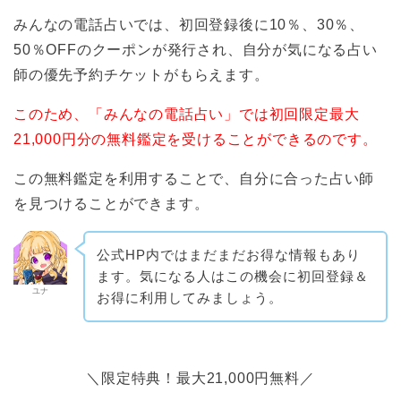
みんなの電話占いでは、初回登録後に10％、30％、
50％OFFのクーポンが発行され、自分が気になる占い
師の優先予約チケットがもらえます。
このため、「みんなの電話占い」では初回限定最大
21,000円分の無料鑑定を受けることができるのです。
この無料鑑定を利用することで、自分に合った占い師
を見つけることができます。
公式HP内ではまだまだお得な情報もあり
ます。気になる人はこの機会に初回登録＆
ユナ
お得に利用してみましょう。
＼限定特典！最大21,000円無料／