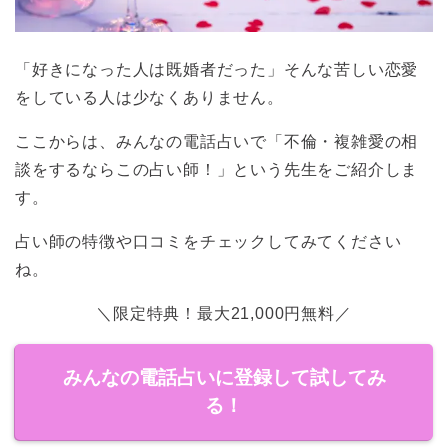
「好きになった人は既婚者だった」そんな苦しい恋愛
をしている人は少なくありません。
ここからは、みんなの電話占いで「不倫・複雑愛の相
談をするならこの占い師！」という先生をご紹介しま
す。
占い師の特徴や口コミをチェックしてみてください
ね。
＼限定特典！最大21,000円無料／
みんなの電話占いに登録して試してみ
る！