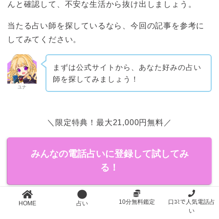
んと確認して、不安な生活から抜け出しましょう。
当たる占い師を探しているなら、今回の記事を参考に
してみてください。
まずは公式サイトから、あなた好みの占い
師を探してみましょう！
ユナ
＼限定特典！最大21,000円無料／
みんなの電話占いに登録して試してみ
る！
10分無料鑑定
口ｺﾐで人気電話占
HOME
占い
い