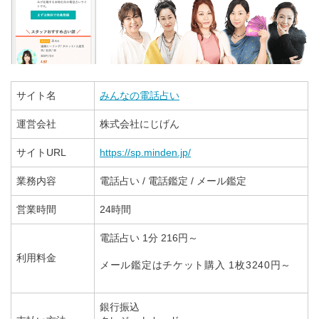
サイト名
みんなの電話占い
運営会社
株式会社にじげん
サイトURL
https://sp.minden.jp/
業務内容
電話占い / 電話鑑定 / メール鑑定
営業時間
24時間
電話占い 1分 216円～
利用料金
メール鑑定はチケット購入 1枚3240円～
銀行振込