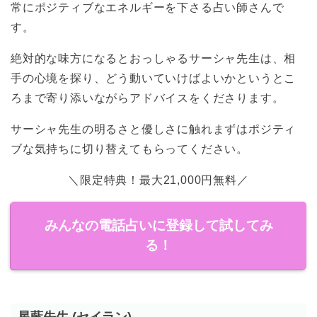
常にポジティブなエネルギーを下さる占い師さんで
す。
絶対的な味方になるとおっしゃるサーシャ先生は、相
手の心境を探り、どう動いていけばよいかというとこ
ろまで寄り添いながらアドバイスをくださります。
サーシャ先生の明るさと優しさに触れまずはポジティ
ブな気持ちに切り替えてもらってください。
＼限定特典！最大21,000円無料／
みんなの電話占いに登録して試してみ
る！
星藍先生 (セイラン)