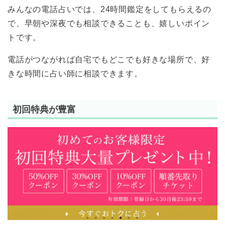
みんなの電話占いでは、24時間鑑定をしてもらえるの
で、早朝や深夜でも相談できることも、嬉しいポイン
トです。
電話がつながれば自宅でもどこでも好きな場所で、好
きな時間に占い師に相談できます。
初回特典が豊富