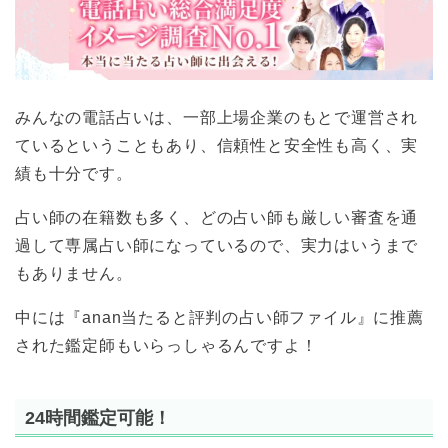
みんなの電話占いは、一部上場企業のもとで運営され
ているということもあり、信頼性と安全性も高く、実
績も十分です。
占い師の在籍数も多く、どの占い師も厳しい審査を通
過して専属占い師になっているので、実力はいうまで
もありません。
中には『anan当たると評判の占い師ファイル』に推薦
された鑑定師もいらっしゃるんですよ！
24時間鑑定可能！