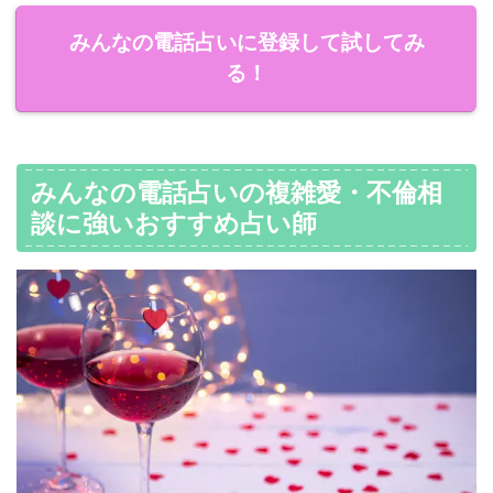
みんなの電話占いに登録して試してみ
る！
みんなの電話占いの複雑愛・不倫相
談に強いおすすめ占い師