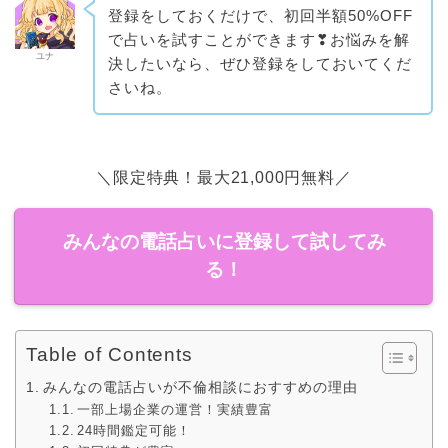
登録をしておくだけで、初回半額50%OFF
で占いを試すことができます❣お悩みを解
ユナ
決したいなら、ぜひ登録をしておいてくだ
さいね。
＼限定特典！最大21,000円無料／
みんなの電話占いに登録して試してみ
る！
Table of Contents
みんなの電話占いが不倫相談におすすめの理由
一部上場企業の運営！実績豊富
24時間鑑定可能！