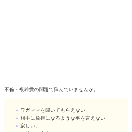
不倫・複雑愛の問題で悩んでいませんか。
ワガママを聞いてもらえない。
相手に負担になるような事を言えない。
寂しい。