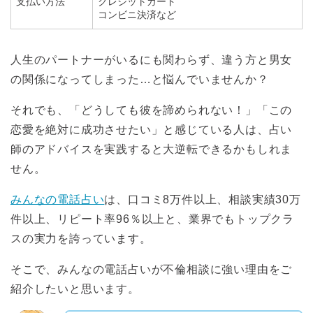
支払い方法
クレジットカード
コンビニ決済など
人生のパートナーがいるにも関わらず、違う方と男女
の関係になってしまった…と悩んでいませんか？
それでも、「どうしても彼を諦められない！」「この
恋愛を絶対に成功させたい」と感じている人は、占い
師のアドバイスを実践すると大逆転できるかもしれま
せん。
みんなの電話占い
は、口コミ8万件以上、相談実績30万
件以上、リピート率96％以上と、業界でもトップクラ
スの実力を誇っています。
そこで、みんなの電話占いが不倫相談に強い理由をご
紹介したいと思います。