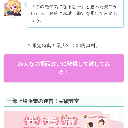
『この先生気になるな〜』と思った先生が
いたら、お得にお試し鑑定を受けてみまし
ユナ
ょう。
＼限定特典！最大21,000円無料／
みんなの電話占いに登録して試してみ
る！
一部上場企業の運営！実績豊富