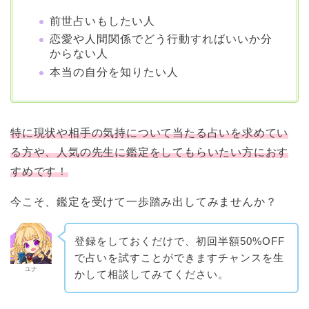
前世占いもしたい人
恋愛や人間関係でどう行動すればいいか分
からない人
本当の自分を知りたい人
特に現状や相手の気持について当たる占いを求めてい
る方や、人気の先生に鑑定をしてもらいたい方におす
すめです！
今こそ、鑑定を受けて一歩踏み出してみませんか？
登録をしておくだけで、初回半額50%OFF
で占いを試すことができますチャンスを生
ユナ
かして相談してみてください。