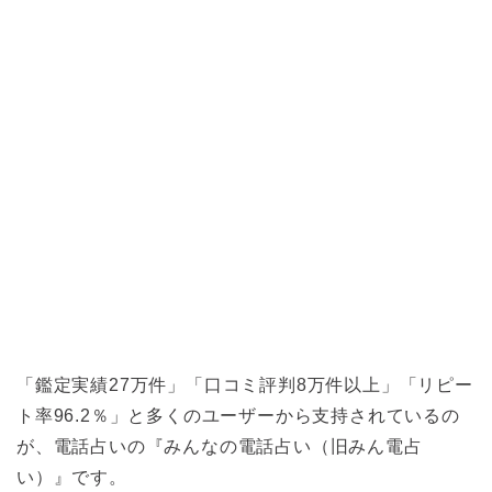
「鑑定実績27万件」「口コミ評判8万件以上」「リピー
ト率96.2％」と多くのユーザーから支持されているの
が、電話占いの『みんなの電話占い（旧みん電占
い）』です。