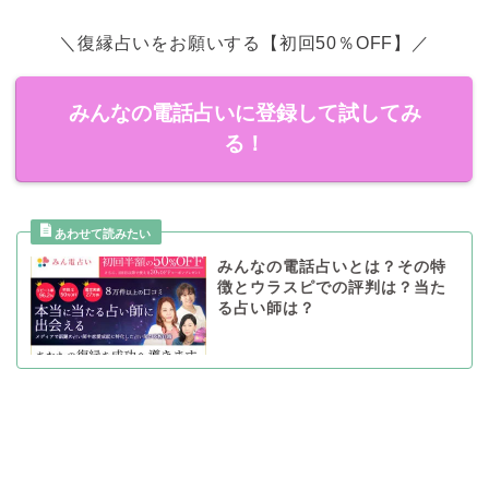
＼復縁占いをお願いする【初回50％OFF】／
みんなの電話占いに登録して試してみ
る！
みんなの電話占いとは？その特
徴とウラスピでの評判は？当た
る占い師は？