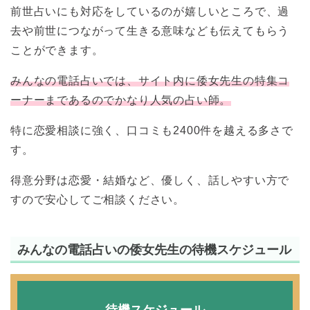
前世占いにも対応をしているのが嬉しいところで、過
去や前世につながって生きる意味なども伝えてもらう
ことができます。
みんなの電話占いでは、サイト内に倭女先生の特集コ
ーナーまであるのでかなり人気の占い師。
特に恋愛相談に強く、口コミも2400件を越える多さで
す。
得意分野は恋愛・結婚など、優しく、話しやすい方で
すので安心してご相談ください。
みんなの電話占いの倭女先生の待機スケジュール
待機スケジュール