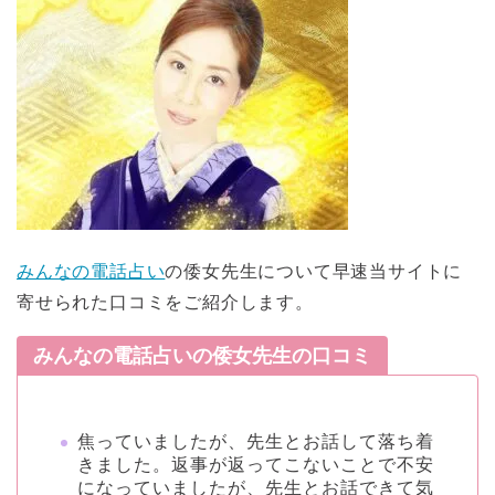
みんなの電話占い
の倭女先生について早速当サイトに
寄せられた口コミをご紹介します。
みんなの電話占いの倭女先生の口コミ
焦っていましたが、先生とお話して落ち着
きました。返事が返ってこないことで不安
になっていましたが、先生とお話できて気