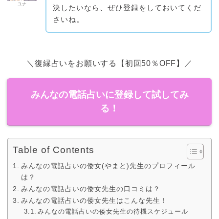
ユナ
決したいなら、ぜひ登録をしておいてくだ
さいね。
＼復縁占いをお願いする【初回50％OFF】／
みんなの電話占いに登録して試してみ
る！
Table of Contents
みんなの電話占いの倭女(やまと)先生のプロフィール
は？
みんなの電話占いの倭女先生の口コミは？
みんなの電話占いの倭女先生はこんな先生！
みんなの電話占いの倭女先生の待機スケジュール