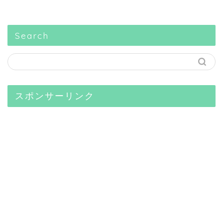
Search
スポンサーリンク