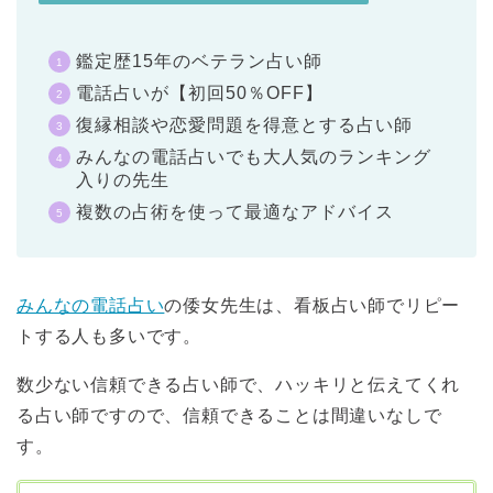
鑑定歴15年のベテラン占い師
電話占いが【初回50％OFF】
復縁相談や恋愛問題を得意とする占い師
みんなの電話占いでも大人気のランキング
入りの先生
複数の占術を使って最適なアドバイス
みんなの電話占い
の倭女先生は、看板占い師でリピー
トする人も多いです。
数少ない信頼できる占い師で、ハッキリと伝えてくれ
る占い師ですので、信頼できることは間違いなしで
す。