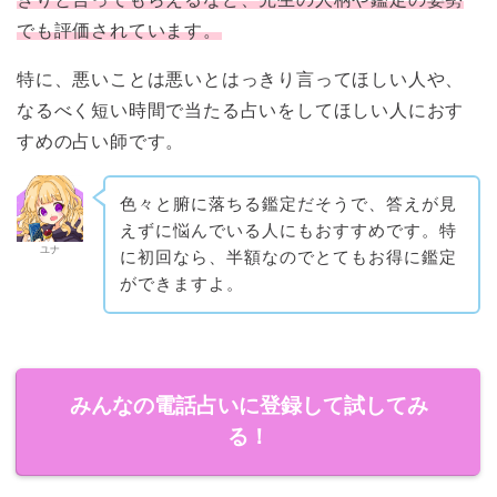
でも評価されています。
特に、悪いことは悪いとはっきり言ってほしい人や、
なるべく短い時間で当たる占いをしてほしい人におす
すめの占い師です。
色々と腑に落ちる鑑定だそうで、答えが見
えずに悩んでいる人にもおすすめです。特
ユナ
に初回なら、半額なのでとてもお得に鑑定
ができますよ。
みんなの電話占いに登録して試してみ
る！