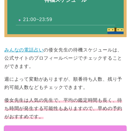
21:00~23:59
みんなの電話占い
の倭女先生の待機スケジュールは、
公式サイトのプロフィールページでチェックすること
ができます。
週によって変動がありますが、順番待ち人数、残り予
約可能人数などもチェックできます。
倭女先生は人気の先生で、平均の鑑定時間も長く、待
ち時間が発生する可能性もありますので、早めの予約
がおすすめです。