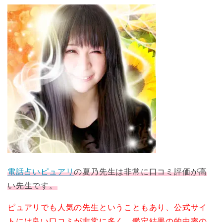
電話占いピュアリ
の夏乃先生は非常に口コミ評価が高
い先生です。
ピュアリでも人気の先生ということもあり、公式サイ
トには良い口コミが非常に多く、鑑定結果の的中率の