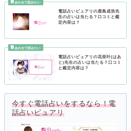
電話占いピュアリの鹿島成浩先
生の占いは当たる？口コミと鑑
定内容は？
電話占いピュアリの花亜叶(はあ
と)先生の占いは当たる？口コミ
と鑑定内容は？
今すぐ電話占いをするなら！電
話占いピュアリ