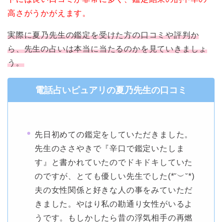
高さがうかがえます。
実際に夏乃先生の鑑定を受けた方の口コミや評判か
ら、先生の占いは本当に当たるのかを見ていきましょ
う。
電話占いピュアリの夏乃先生の口コミ
先日初めての鑑定をしていただきました。
先生のささやきで『辛口で鑑定いたしま
す』と書かれていたのでドキドキしていた
のですが、とても優しい先生でした(*˘︶˘*)
夫の女性関係と好きな人の事をみていただ
きました。やはり私の勘通り女性がいるよ
うです。もしかしたら昔の浮気相手の再燃