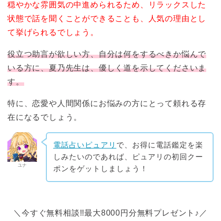
穏やかな雰囲気の中進められるため、リラックスした
状態で話を聞くことができることも、人気の理由とし
て挙げられるでしょう。
役立つ助言が欲しい方、自分は何をするべきか悩んで
いる方に、夏乃先生は、優しく道を示してくださいま
す。
特に、恋愛や人間関係にお悩みの方にとって頼れる存
在になるでしょう。
電話占いピュアリ
で、お得に電話鑑定を楽
しみたいのであれば、ピュアリの初回クー
ユナ
ポンをゲットしましょう！
＼今すぐ無料相談!!最大8000円分無料プレゼント♪／