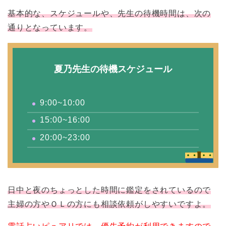
基本的な、スケジュールや、先生の待機時間は、次の
通りとなっています。
夏乃先生の待機スケジュール
9:00~10:00
15:00~16:00
20:00~23:00
日中と夜のちょっとした時間に鑑定をされているので
主婦の方やＯＬの方にも相談依頼がしやすいですよ。