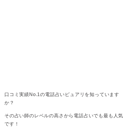
口コミ実績No.1の電話占いピュアリを知っています
か？
その占い師のレベルの高さから電話占いでも最も人気
です！