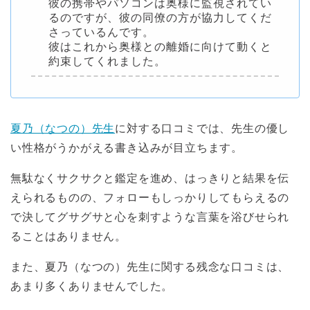
彼の携帯やパソコンは奥様に監視されてい
るのですが、彼の同僚の方が協力してくだ
さっているんです。
彼はこれから奥様との離婚に向けて動くと
約束してくれました。
夏乃（なつの）先生
に対する口コミでは、先生の優し
い性格がうかがえる書き込みが目立ちます。
無駄なくサクサクと鑑定を進め、はっきりと結果を伝
えられるものの、フォローもしっかりしてもらえるの
で決してグサグサと心を刺すような言葉を浴びせられ
ることはありません。
また、夏乃（なつの）先生に関する残念な口コミは、
あまり多くありませんでした。