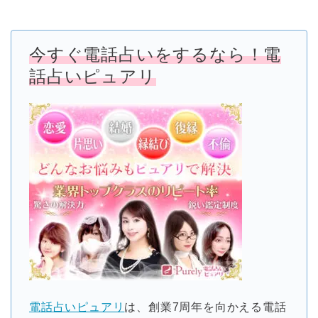
今すぐ電話占いをするなら！電
話占いピュアリ
電話占いピュアリ
は、創業7周年を向かえる電話