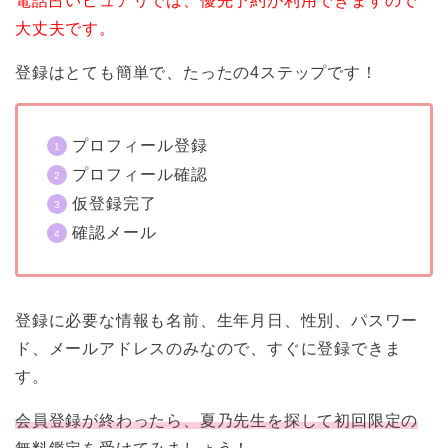
電話占いピュアリでは、優先予約が利用できますので
大丈夫です。
登録はとても簡単で、たったの4ステップです！
プロフィール登録
プロフィール確認
仮登録完了
確認メール
登録に必要な情報も名前、生年月日、性別、パスワー
ド、メールアドレスのみなので、すぐに登録できま
す。
会員登録が終わったら、夏乃先生を探して初回限定の