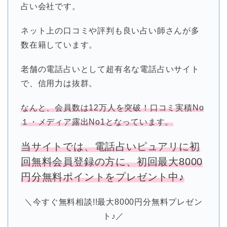
占い会社です。
ネット上の口コミや評判も良い占い師さんが多
数在籍しています。
老舗の電話占いとして超有名な電話占いサイト
で、信用力は抜群。
なんと、会員数は12万人を突破！口コミ実積No
１・メディア露出No1となっています。
当サイトでは、電話占いピュアリに初
回無料会員登録の方に、初回最大8000
円分無料ポイントをプレゼント中♪
＼今すぐ無料相談!!最大8000円分無料プレゼン
ト♪／