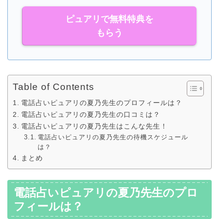
ピュアリで無料特典を
もらう
Table of Contents
電話占いピュアリの夏乃先生のプロフィールは？
電話占いピュアリの夏乃先生の口コミは？
電話占いピュアリの夏乃先生はこんな先生！
電話占いピュアリの夏乃先生の待機スケジュール
は？
まとめ
電話占いピュアリの夏乃先生のプロ
フィールは？