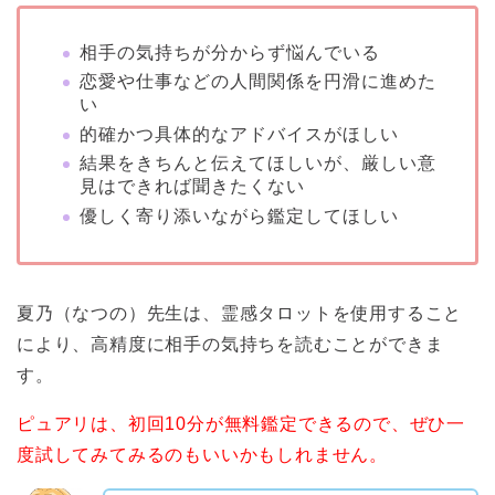
相手の気持ちが分からず悩んでいる
恋愛や仕事などの人間関係を円滑に進めた
い
的確かつ具体的なアドバイスがほしい
結果をきちんと伝えてほしいが、厳しい意
見はできれば聞きたくない
優しく寄り添いながら鑑定してほしい
夏乃（なつの）先生は、霊感タロットを使用すること
により、高精度に相手の気持ちを読むことができま
す。
ピュアリは、初回10分が無料鑑定できるので、ぜひ一
度試してみてみるのもいいかもしれません。