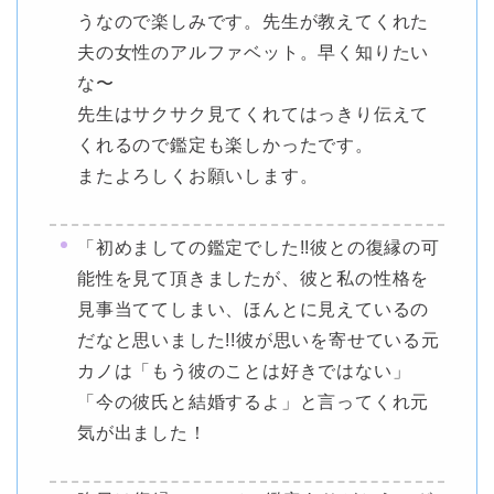
うなので楽しみです。先生が教えてくれた
夫の女性のアルファベット。早く知りたい
な〜
先生はサクサク見てくれてはっきり伝えて
くれるので鑑定も楽しかったです。
またよろしくお願いします。
「初めましての鑑定でした!!彼との復縁の可
能性を見て頂きましたが、彼と私の性格を
見事当ててしまい、ほんとに見えているの
だなと思いました!!彼が思いを寄せている元
カノは「もう彼のことは好きではない」
「今の彼氏と結婚するよ」と言ってくれ元
気が出ました！