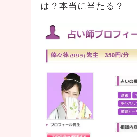
は？本当に当たる？