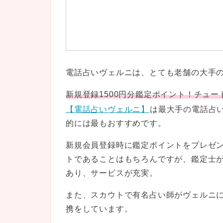
電話占いヴェルニは、とても老舗の大手
新規登録1500円分鑑定ポイント！チュ
【電話占いヴェルニ】
は最大手の電話占
的には最もおすすめです。
新規会員登録時に鑑定ポイントをプレゼ
トであることはもちろんですが、鑑定士が
あり、サービスが充実。
また、スカウトで有名占い師がヴェルニ
携をしています。