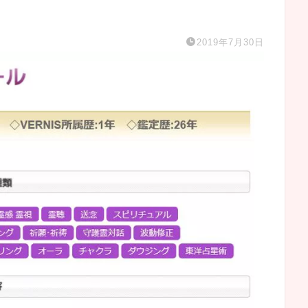
2019年7月30日