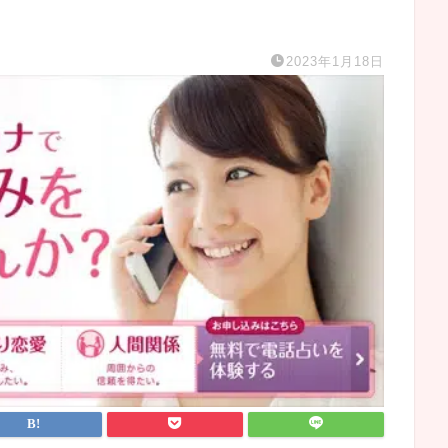
2023年1月18日