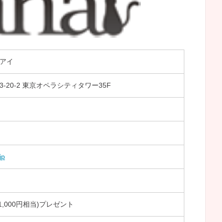
アイ
-20-2 東京オペラシティタワー35F
jp
(1,000円相当)プレゼント