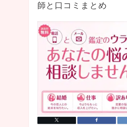
師と口コミまとめ