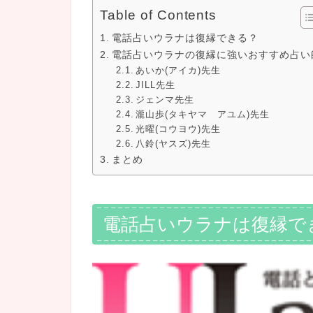
Table of Contents
電話占いウラナは復縁できる？
電話占いウラナの復縁に強いおすすめ占い
あいか(アイカ)先生
JILL先生
ジェンマ先生
瀧山歩(タキヤマ アユム)先生
光曜(コウヨウ)先生
八鈴(ヤスズ)先生
まとめ
電話占いウラナは復縁で