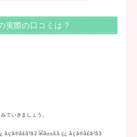
生の実際の口コミは？
をみていきましょう。