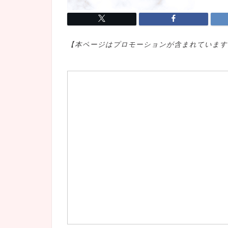
【本ページはプロモ
ーションが含まれています