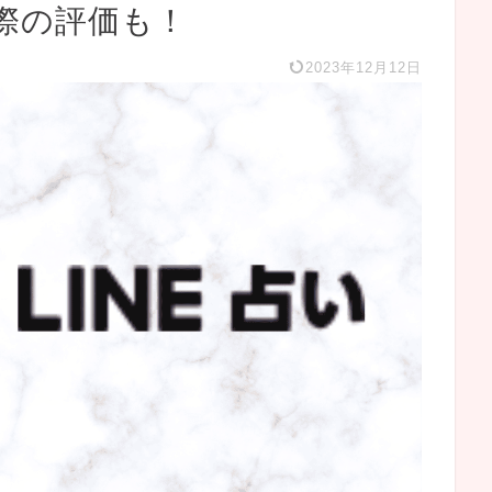
際の評価も！
2023年12月12日