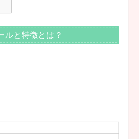
ールと特徴とは？