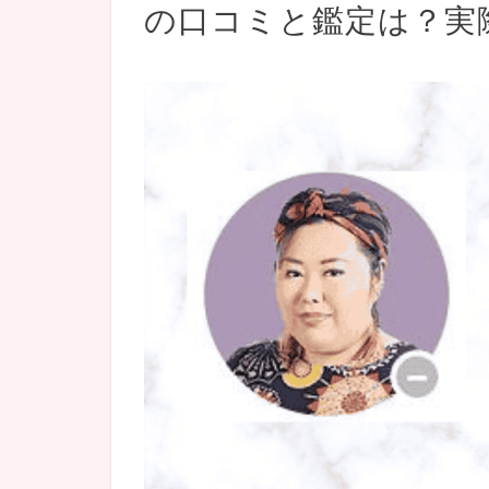
の口コミと鑑定は？実