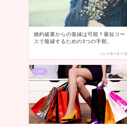
婚約破棄からの復縁は可能？最短コー
スで復縁するための3つの手順。
2019年4月17
心理学