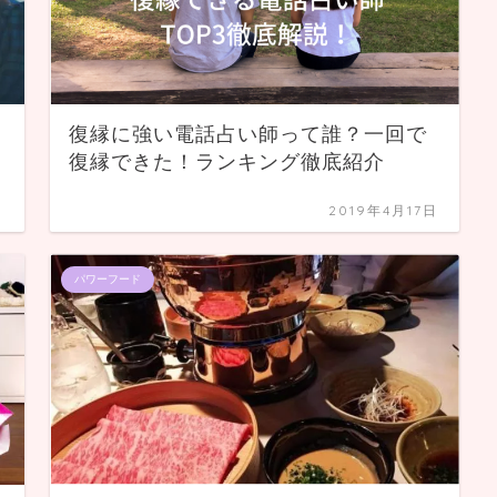
復縁に強い電話占い師って誰？一回で
復縁できた！ランキング徹底紹介
日
2019年4月17日
パワーフード