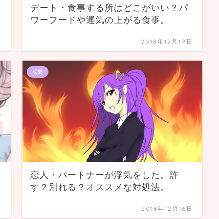
デート・食事する所はどこがいい？パ
ワーフードや運気の上がる食事。
日
2018年12月19日
恋愛
恋人・パートナーが浮気をした。許
す？別れる？オススメな対処法。
日
2018年12月16日