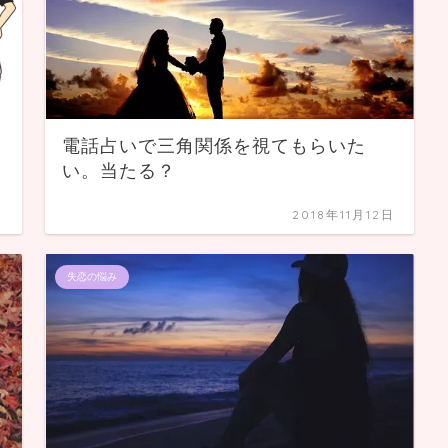
電話占いで三角関係を視てもらいた
い。当たる？
日
2018年11月12日
失恋の悩み