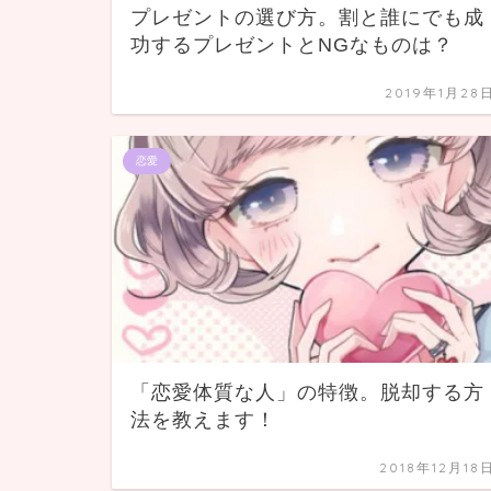
プレゼントの選び方。割と誰にでも成
功するプレゼントとNGなものは？
2019年1月28
恋愛
「恋愛体質な人」の特徴。脱却する方
法を教えます！
2018年12月18