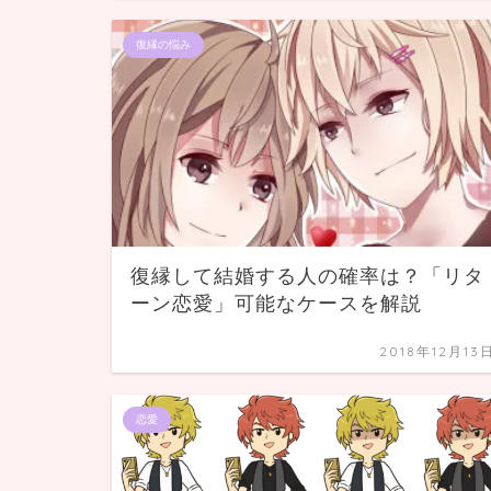
復縁の悩み
復縁して結婚する人の確率は？「リタ
ーン恋愛」可能なケースを解説
2018年12月13
恋愛