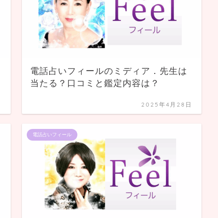
電話占いフィールのミディア．先生は
当たる？口コミと鑑定内容は？
日
2025年4月28日
電話占いフィール