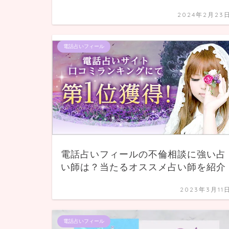
2024年2月23
電話占いフィール
電話占いフィールの不倫相談に強い占
い師は？当たるオススメ占い師を紹介
2023年3月11
電話占いフィール