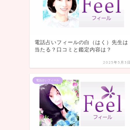
電話占いフィールの白（はく）先生は
当たる？口コミと鑑定内容は？
2025年5月3
電話占いフィール