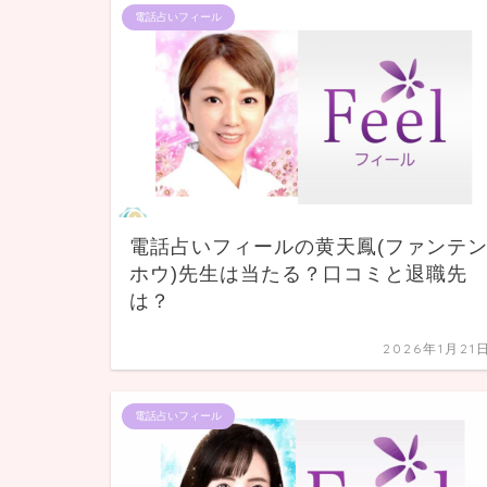
電話占いフィール
電話占いフィールの黄天鳳(ファンテ
ホウ)先生は当たる？口コミと退職先
は？
2026年1月21
電話占いフィール