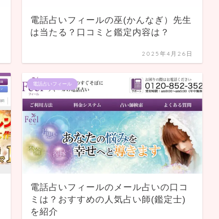
電話占いフィールの巫(かんなぎ）先生
は当たる？口コミと鑑定内容は？
日
2025年4月26日
電話占いフィール
電話占いフィールのメール占いの口コ
ミは？おすすめの人気占い師(鑑定士)
を紹介