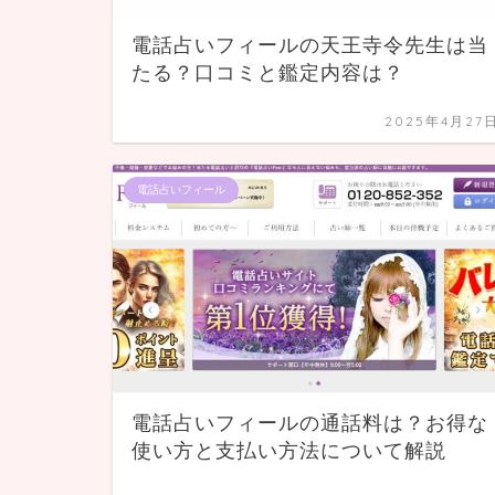
電話占いフィールの天王寺令先生は当
たる？口コミと鑑定内容は？
2025年4月27
電話占いフィール
電話占いフィールの通話料は？お得な
使い方と支払い方法について解説