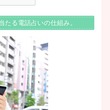
当たる電話占いの仕組み。