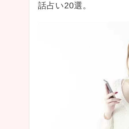
話占い20選。