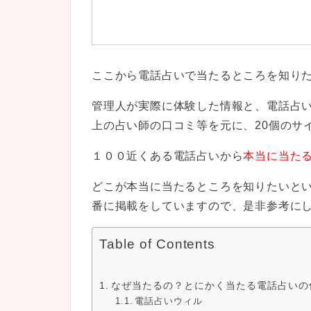
ここから電話占いで当たるところを知り
管理人が実際に体験した情報と、電話占
上の占い師の口コミ等を元に、20個のサ
１００近くある電話占いから
本当に当たる
どこが本当に当たるところを知りたいと
番に掲載をしていますので、是非参考に
Table of Contents
なぜ当たるの？とにかく当たる電話占いの
電話占いウィル