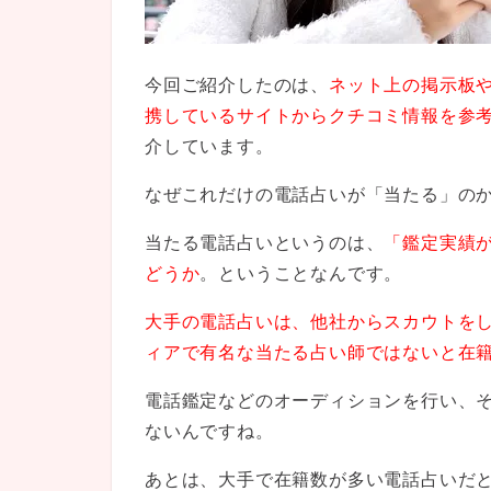
今回ご紹介したのは、
ネット上の掲示板
携しているサイトからクチコミ情報を参
介しています。
なぜこれだけの電話占いが「当たる」の
当たる電話占いというのは、
「鑑定実績
どうか
。ということなんです。
大手の電話占いは、他社からスカウトをし
ィアで有名な当たる占い師ではないと在
電話鑑定などのオーディションを行い、
ないんですね。
あとは、大手で在籍数が多い電話占いだ