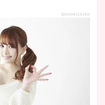
2020年12月25日