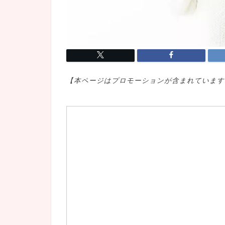
【本ページはプロモ
ーションが含まれています