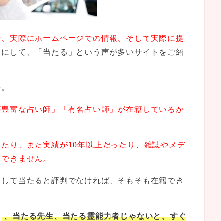
や、実際にホームページでの情報、そして実際に提
考
にして、「当たる」という声が多いサイトをご紹
か。
が豊富な占い師」「有名占い師」が在籍しているか
たり、また実績が10年以上だったり、雑誌やメデ
籍できません。
そして当たると評判でなければ、そもそも在籍でき
と
、当たる先生、当たる霊能力者じゃないと、すぐ