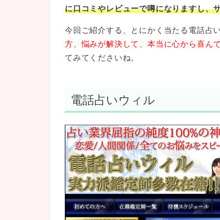
に口コミやレビューで噂になりますし、
今回ご紹介する、とにかく当たる電話占
方、悩みが解決して、本当に心から喜ん
てみてくださいね。
電話占いウィル