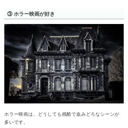
③ ホラー映画が好き
ホラー映画は、どうしても残酷で血みどろなシーンが
多いです。