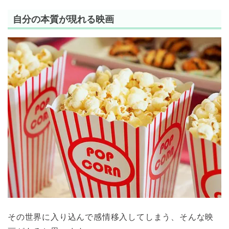
自分の本質が現れる映画
その世界に入り込んで感情移入してしまう、そんな映