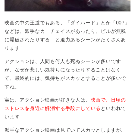
映画の中の王道でもある、「ダイハード」とか「007」
などは、派手なカーチェイスがあったり、ビルが無残
に爆破されたりする…と迫力あるシーンがたくさんあ
ります！
アクションは、人間も何人も死ぬシーンが多いです
が、なぜか悲しい気持ちになったりすることはなく
て、最終的には、気持ちがスカッとすることが多いで
すね。
実は、アクション映画が好きな人は、
映画で、日頃の
ストレスを身近に解消する手段にしている
といわれて
います！
派手なアクション映画は見ていてスカッとしますが、