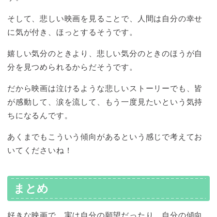
そして、悲しい映画を見ることで、人間は自分の幸せ
に気が付き、ほっとするそうです。
嬉しい気分のときより、悲しい気分のときのほうが自
分を見つめられるからだそうです。
だから映画は泣けるような悲しいストーリーでも、皆
が感動して、涙を流して、もう一度見たいという気持
ちになるんです。
あくまでもこういう傾向があるという感じで考えてお
いてくださいね！
まとめ
好きな映画で、実は自分の願望だったり、自分の傾向