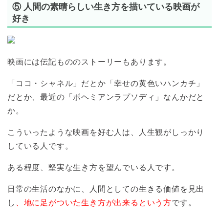
⑤ 人間の素晴らしい生き方を描いている映画が
好き
映画には伝記もののストーリーもあります。
「ココ・シャネル」だとか「幸せの黄色いハンカチ」
だとか、最近の「ボヘミアンラプソディ」なんかだと
か。
こういったような映画を好む人は、人生観がしっかり
している人です。
ある程度、堅実な生き方を望んでいる人です。
日常の生活のなかに、人間としての生きる価値を見出
し
、地に足がついた生き方が出来るという方
です。