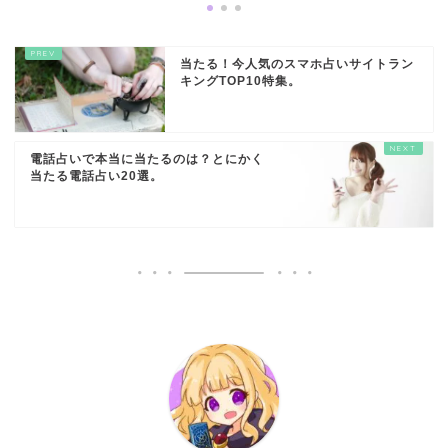
当たる！今人気のスマホ占いサイトラン
キングTOP10特集。
電話占いで本当に当たるのは？とにかく
当たる電話占い20選。