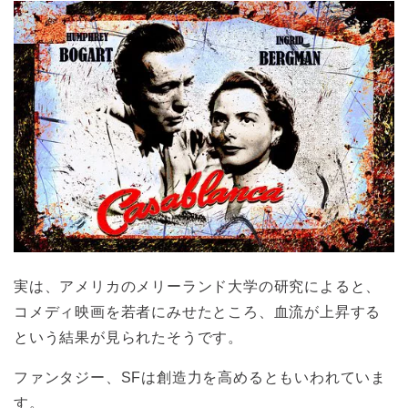
実は、アメリカのメリーランド大学の研究によると、
コメディ映画を若者にみせたところ、血流が上昇する
という結果が見られたそうです。
ファンタジー、SFは創造力を高めるともいわれていま
す。