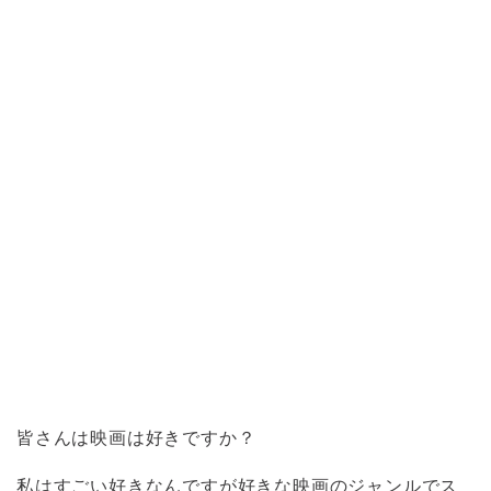
皆さんは映画は好きですか？
私はすごい好きなんですが好きな映画のジャンルでス