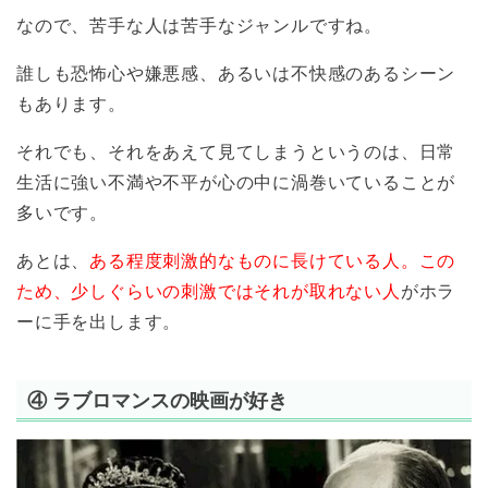
なので、苦手な人は苦手なジャンルですね。
誰しも恐怖心や嫌悪感、あるいは不快感のあるシーン
もあります。
それでも、それをあえて見てしまうというのは、日常
生活に強い不満や不平が心の中に渦巻いていることが
多いです。
あとは、
ある程度刺激的なものに長けている人。この
ため、少しぐらいの刺激ではそれが取れない人
がホラ
ーに手を出します。
④ ラブロマンスの映画が好き