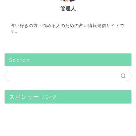
管理人
占い好きの方・悩める人のための占い情報発信サイトで
す。
Search
スポンサーリンク