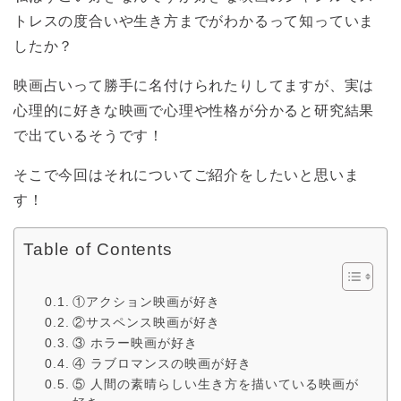
トレスの度合いや生き方までがわかるって知っていま
したか？
映画占いって勝手に名付けられたりしてますが、実は
心理的に好きな映画で心理や性格が分かると研究結果
で出ているそうです！
そこで今回はそれについてご紹介をしたいと思いま
す！
Table of Contents
①アクション映画が好き
②サスペンス映画が好き
③ ホラー映画が好き
④ ラブロマンスの映画が好き
⑤ 人間の素晴らしい生き方を描いている映画が