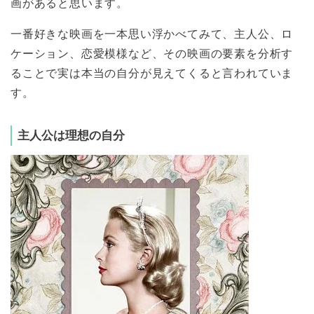
画があると思います。
一番好きな映画を一本思い浮かべてみて、主人公、ロ
ケーション、恋愛模様など、その映画の要素を分析す
ることで実は本当の自分が見えてくると言われていま
す。
主人公は理想の自分