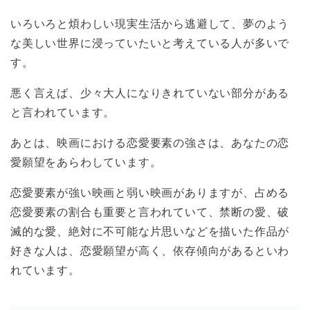
いろいろと煩わしい現実生活から逃避して、夢のよう
な美しい世界に浸っていたいと考えている人が多いで
す。
悪く言えば、少々大人になりきれていない部分がある
と言われています。
あとは、映画における恋愛要素の強さは、あなたの恋
愛願望をあらわしています。
恋愛要素が強い映画と弱い映画がありますが、占める
恋愛要素の割合も重要と言われていて、禁断の愛、破
滅的な愛、絶対に不可能な片思いなどを描いた作品が
好きな人は、恋愛願望が高く、依存傾向があるといわ
れています。