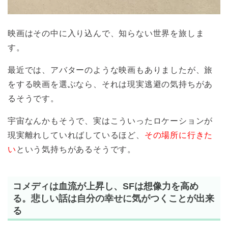
映画はその中に入り込んで、知らない世界を旅しま
す。
最近では、アバターのような映画もありましたが、旅
をする映画を選ぶなら、それは現実逃避の気持ちがあ
るそうです。
宇宙なんかもそうで、実はこういったロケーションが
現実離れしていればしているほど、
その場所に行きた
い
という気持ちがあるそうです。
コメディは血流が上昇し、SFは想像力を高め
る。悲しい話は自分の幸せに気がつくことが出来
る