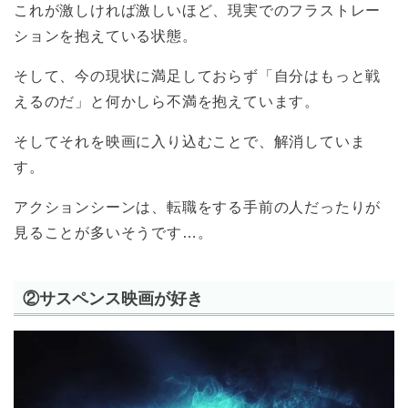
これが激しければ激しいほど、現実でのフラストレー
ションを抱えている状態。
そして、今の現状に満足しておらず「自分はもっと戦
えるのだ」と何かしら不満を抱えています。
そしてそれを映画に入り込むことで、解消していま
す。
アクションシーンは、転職をする手前の人だったりが
見ることが多いそうです…。
②サスペンス映画が好き