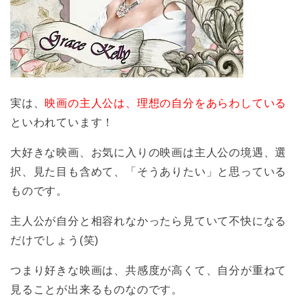
実は、
映画の主人公は、理想の自分をあらわしている
といわれています！
大好きな映画、お気に入りの映画は主人公の境遇、選
択、見た目も含めて、「そうありたい」と思っている
ものです。
主人公が自分と相容れなかったら見ていて不快になる
だけでしょう(笑)
つまり好きな映画は、共感度が高くて、自分が重ねて
見ることが出来るものなのです。