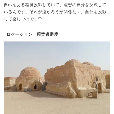
自己をある程度投影していて、理想の自分を反映して
いるんです。それが遠かろうが関係なく、自分を投影
して楽しむのです♡
ロケーション＝現実逃避度