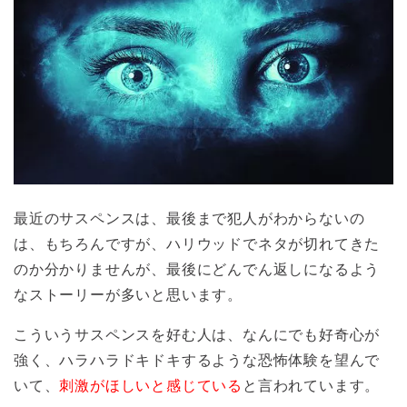
最近のサスペンスは、最後まで犯人がわからないの
は、もちろんですが、ハリウッドでネタが切れてきた
のか分かりませんが、最後にどんでん返しになるよう
なストーリーが多いと思います。
こういうサスペンスを好む人は、なんにでも好奇心が
強く、ハラハラドキドキするような恐怖体験を望んで
いて、
刺激がほしいと感じている
と言われています。