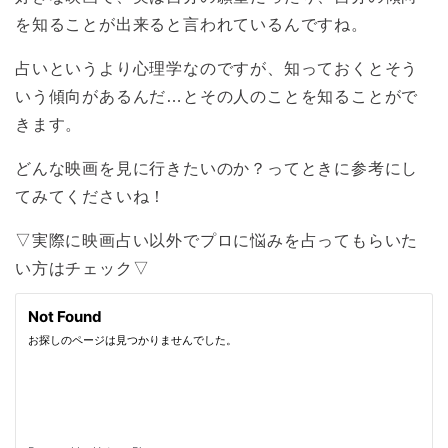
を知ることが出来ると言われているんですね。
占いというより心理学なのですが、知っておくとそう
いう傾向があるんだ…とその人のことを知ることがで
きます。
どんな映画を見に行きたいのか？ってときに参考にし
てみてくださいね！
▽実際に映画占い以外でプロに悩みを占ってもらいた
い方はチェック▽