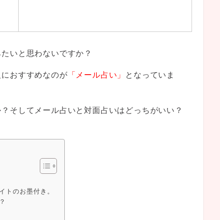
みたいと思わないですか？
人におすすめなのが
「メール占い」
となっていま
か？そしてメール占いと対面占いはどっちがいい？
イトのお墨付き。
？