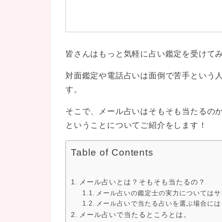
皆さんはもっと気軽に占い鑑定を受けて
対面鑑定や電話占いは面倒で苦手という
す。
そこで、メール占いはそもそも当たるの
ということについてご紹介をします！
Table of Contents
メール占いとは？そもそも当たるの？
メール占いの鑑定士の実力についてはサ
メール占いで当たる占いを選ぶ場合には
メール占いで当たるところとは。