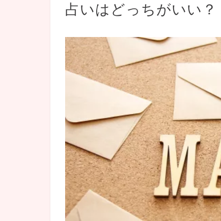
占いはどっちがいい？