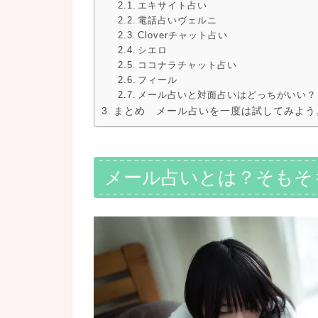
エキサイト占い
電話占いヴェルニ
Cloverチャット占い
シエロ
ココナラチャット占い
フィール
メール占いと対面占いはどっちがいい？
まとめ メール占いを一度は試してみよう
メール占いとは？そもそ