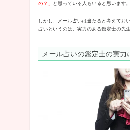
の？」
と思っている人もいると思います
しかし、メール占いは当たると考えてお
占いというのは、実力のある鑑定士の先
メール占いの鑑定士の実力