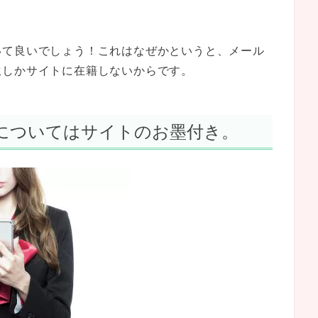
。
いて良いでしょう！これはなぜかというと、メール
生しかサイトに在籍しないからです。
についてはサイトのお墨付き。