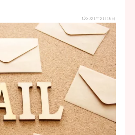
2021年2月16日