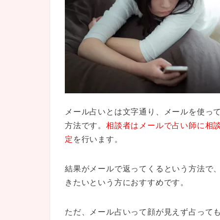
メール占いとは文字通り、メールを使っ
方法です。
相談者はメールで占い師に相
定
を行います。
結果がメールで返ってくるという方法で
きたいという方におすすめです。
ただ、メール占いって顔が見えず占って