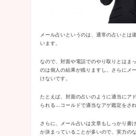
メール占いというのは、通常の占いとは
います。
なので、対面や電話でのやり取りとはま
のは個人の結果が残りますし、さらにメ
けないです。
たとえば、対面の占いのように適当にア
られる…コールドで適当なアゲ鑑定をさ
さらに、メール占いは文章もしっかり書
か決まっていることが多いので、実力の