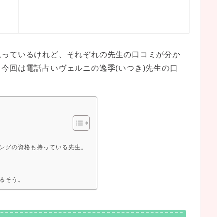
思っているけれど、それぞれの先生の口コミが分か
今回は電話占いヴェルニの逸季(いつき)先生の口
ングの資格も持っている先生。
るそう。