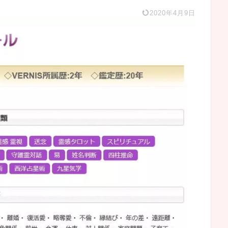
2020年4月9日