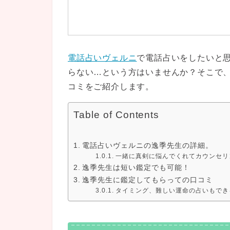
電話占いヴェルニ
で電話占いをしたいと
らない…という方はいませんか？そこで、
コミをご紹介します。
Table of Contents
電話占いヴェルニの逸季先生の詳細。
一緒に真剣に悩んでくれてカウンセリ
逸季先生は短い鑑定でも可能！
逸季先生に鑑定してもらっての口コミ
タイミング、難しい運命の占いもでき