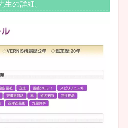
先生の詳細。