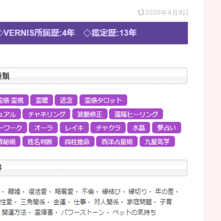
2020年4月9日