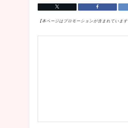
【本ページはプロモ
ーションが含まれています