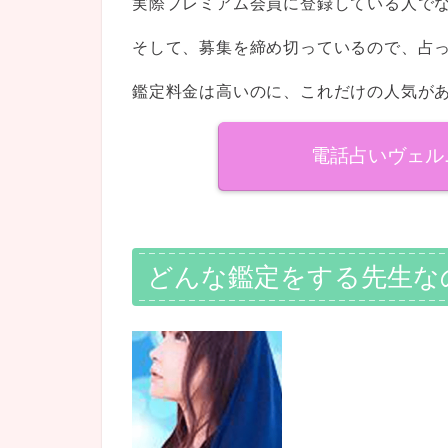
実際プレミアム会員に登録している人で
そして、募集を締め切っているので、占
鑑定料金は高いのに、これだけの人気が
電話占いヴェル
どんな鑑定をする先生な