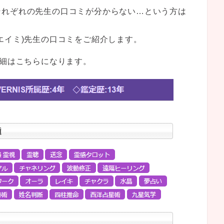
それぞれの先生の口コミが分からない…という方は
エイミ)先生の口コミをご紹介します。
詳細はこちらになります。