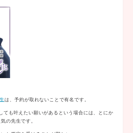
先生
は、予約が取れないことで有名です。
しても叶えたい願いがあるという場合には、とにか
人気の先生です。