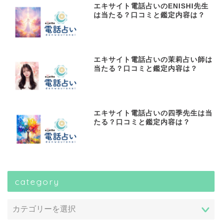
エキサイト電話占いのENISHI先生
は当たる？口コミと鑑定内容は？
エキサイト電話占いの茉莉占い師は
当たる？口コミと鑑定内容は？
エキサイト電話占いの四季先生は当
たる？口コミと鑑定内容は？
category