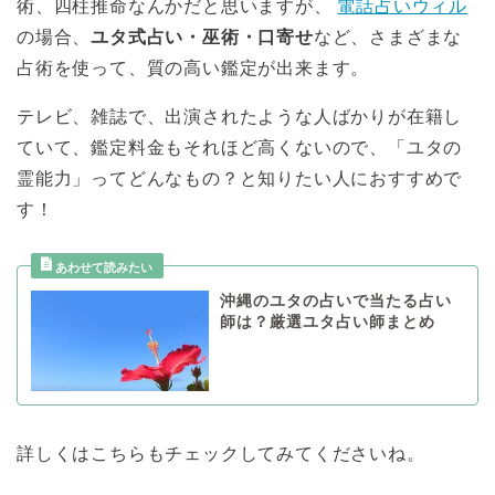
術、四柱推命なんかだと思いますが、
電話占いウィル
の場合、
ユタ式占い・巫術・口寄せ
など、さまざまな
占術を使って、質の高い鑑定が出来ます。
テレビ、雑誌で、出演されたような人ばかりが在籍し
ていて、鑑定料金もそれほど高くないので、「ユタの
霊能力」ってどんなもの？と知りたい人におすすめで
す！
沖縄のユタの占いで当たる占い
師は？厳選ユタ占い師まとめ
詳しくはこちらもチェックしてみてくださいね。