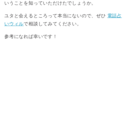
いうことを知っていただけたでしょうか。
ユタと会えるところって本当にないので、ぜひ
電話占
いウィル
で相談してみてください。
参考になれば幸いです！