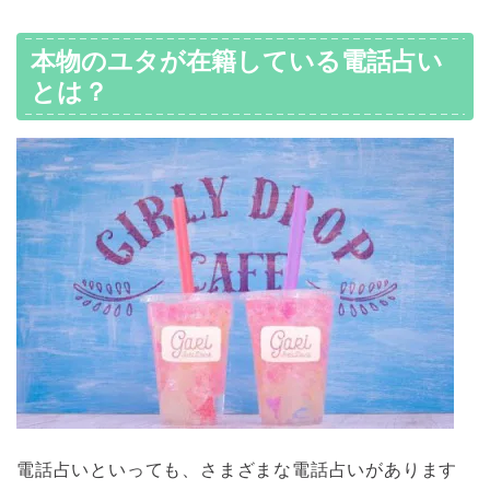
本物のユタが在籍している電話占い
とは？
電話占いといっても、さまざまな電話占いがあります