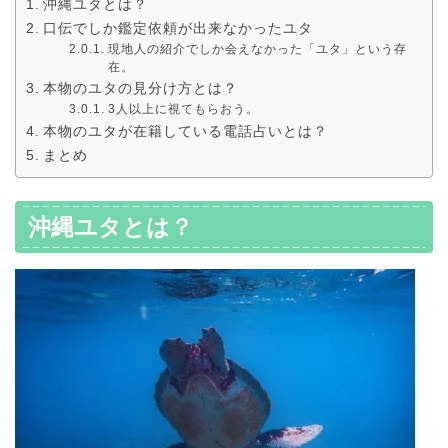
沖縄ユタとは？
口伝でしか鑑定依頼が出来なかったユタ
現地人の紹介でしか会えなかった「ユタ」という存
在。
本物のユタの見分け方とは？
3人以上に視てもらおう。
本物のユタが在籍している電話占いとは？
まとめ
沖縄ユタとは？