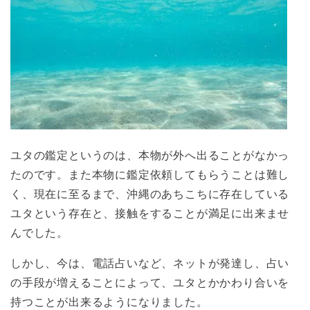
ユタの鑑定というのは、本物が外へ出ることがなかっ
たのです。また本物に鑑定依頼してもらうことは難し
く、現在に至るまで、沖縄のあちこちに存在している
ユタという存在と、接触をすることが満足に出来ませ
んでした。
しかし、今は、電話占いなど、ネットが発達し、占い
の手段が増えることによって、ユタとかかわり合いを
持つことが出来るようになりました。