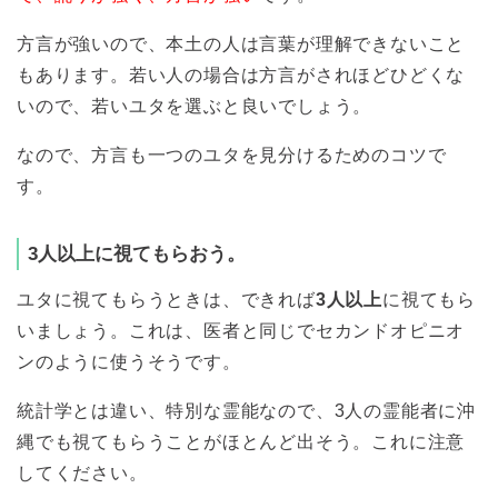
方言が強いので、本土の人は言葉が理解できないこと
もあります。若い人の場合は方言がされほどひどくな
いので、若いユタを選ぶと良いでしょう。
なので、方言も一つのユタを見分けるためのコツで
す。
3人以上に視てもらおう。
ユタに視てもらうときは、できれば
3人以上
に視てもら
いましょう。これは、医者と同じでセカンドオピニオ
ンのように使うそうです。
統計学とは違い、特別な霊能なので、3人の霊能者に沖
縄でも視てもらうことがほとんど出そう。これに注意
してください。