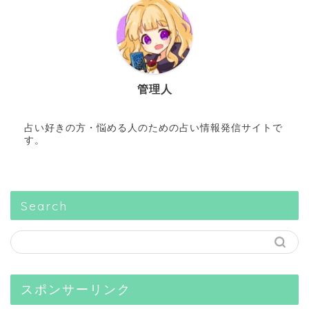
管理人
占い好きの方・悩める人のための占い情報発信サイトで
す。
Search
スポンサーリンク