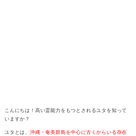
こんにちは！高い霊能力をもつとされるユタを知って
いますか？
ユタとは、
沖縄・奄美群島を中心に古くからいる存在