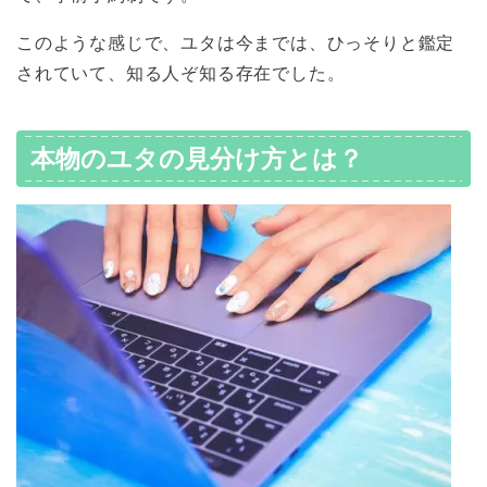
このような感じで、ユタは今までは、ひっそりと鑑定
されていて、知る人ぞ知る存在でした。
本物のユタの見分け方とは？