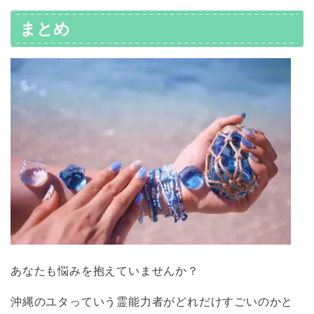
まとめ
あなたも悩みを抱えていませんか？
沖縄のユタっていう霊能力者がどれだけすごいのかと