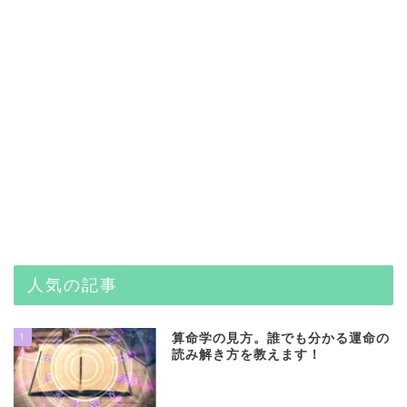
人気の記事
1
算命学の見方。誰でも分かる運命の
読み解き方を教えます！