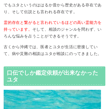
でもユタというのははるか昔から歴史がある存在であ
り、そして伝説とも言われる存在です。
霊的存在と繋がると言われているほどの高い霊能力を
持っています。
そして、相談のジャンルを問わず、い
ろんな悩みを占うことができるそうです。
古くから沖縄では、医者とユタが生活に密接してい
て、病や災難の相談はユタが相談にのってきました。
口伝でしか鑑定依頼が出来なかった
ユタ