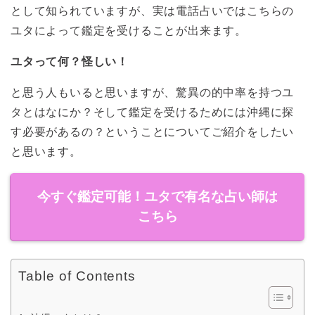
として知られていますが、実は電話占いではこちらの
ユタによって鑑定を受けることが出来ます。
ユタって何？怪しい！
と思う人もいると思いますが、驚異の的中率を持つユ
タとはなにか？そして鑑定を受けるためには沖縄に探
す必要があるの？ということについてご紹介をしたい
と思います。
今すぐ鑑定可能！ユタで有名な占い師は
こちら
Table of Contents