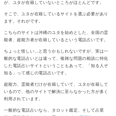
が、ユタが在籍していないところがほとんどです。
そこで、ユタが在籍しているサイトを選ぶ必要があり
ます。それがです。
こちらのサイトは沖縄のユタを始めとした、全国の霊
能者、超能力者が在籍しているという電話占いです。
ちょっと怪しい…と思うかもしれないですが、実は一
般的な電話占いとは違って、複雑な問題の相談に特化
した電話占いサイトということもあって、「知る人ぞ
知る」って感じの電話占いです。
超能力、霊能者だけが在籍していて、ユタが在籍して
いるので、他のサイトで解決に至らなかった方が多く
利用されています。
一般的な電話占いなら、タロット鑑定、そして占星