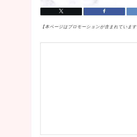
【本ページはプロモ
ーションが含まれています