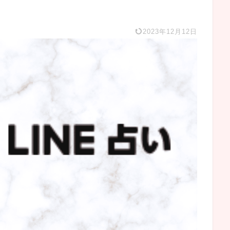
2023年12月12日