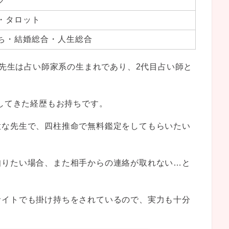
ク
・タロット
ち・結婚総合・人生総合
月先生は占い師家系の生まれであり、2代目占い師と
躍してきた経歴もお持ちです。
意な先生で、四柱推命で無料鑑定をしてもらいたい
知りたい場合、また相手からの連絡が取れない…と
サイトでも掛け持ちをされているので、実力も十分