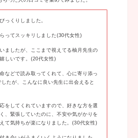
びっくりしました。
ってスッキリしました(30代女性)
いましたが、ここまで視えてる柚月先生の
しいです。(20代女性)
命などで読み取ってくれて、心に寄り添っ
てでしたが、こんなに良い先生に出会えると
応をしてくれていますので、好きな方を選
く、緊張していたのに、不安や気がかりを
て気持ちが楽になりました。(30代女性)
付き合いがうまくいくようになりました。