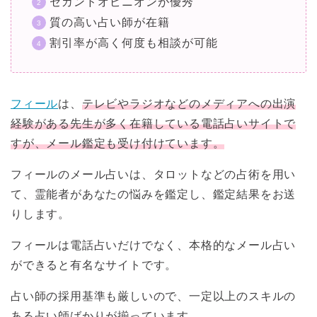
セカンドオピニオンが優秀
質の高い占い師が在籍
割引率が高く何度も相談が可能
フィール
は、
テレビやラジオなどのメディアへの出演
経験がある先生が多く在籍している電話占いサイトで
すが、メール鑑定も受け付けています。
フィールのメール占いは、タロットなどの占術を用い
て、霊能者があなたの悩みを鑑定し、鑑定結果をお送
りします。
フィールは電話占いだけでなく、本格的なメール占い
ができると有名なサイトです。
占い師の採用基準も厳しいので、一定以上のスキルの
ある占い師ばかりが揃っています。