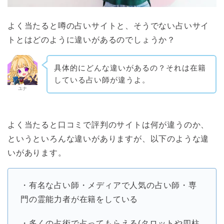
よく当たると噂の占いサイトと、そうでない占いサイ
トとはどのように違いがあるのでしょうか？
具体的にどんな違いがあるの？それは在籍
している占い師が違うよ。
ユナ
よく当たると口コミで評判のサイトは何が違うのか、
というといろんな違いがありますが、以下のような違
いがあります。
・有名な占い師・メディアで人気の占い師・専
門の霊能力者が在籍をしている
・多くの占術で占ってもらえる(タロットや四柱