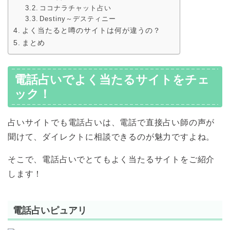
ココナラチャット占い
Destiny～デスティニー
よく当たると噂のサイトは何が違うの？
まとめ
電話占いでよく当たるサイトをチェ
ック！
占いサイトでも電話占いは、電話で直接占い師の声が
聞けて、ダイレクトに相談できるのが魅力ですよね。
そこで、電話占いでとてもよく当たるサイトをご紹介
します！
電話占いピュアリ