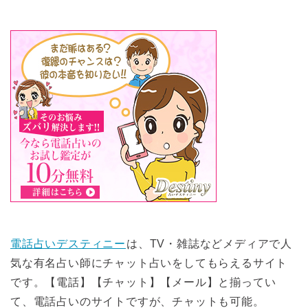
電話占いデスティニー
は、TV・雑誌などメディアで人
気な有名占い師にチャット占いをしてもらえるサイト
です。【電話】【チャット】【メール】と揃ってい
て、電話占いのサイトですが、チャットも可能。