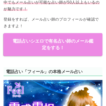
中でもメール占いが可能な占い師が50人以上もいるの
が魅力です！
登録をすれば、メール占い師のプロフィールが確認で
きますよ！
電話占いシエロで有名占い師のメール鑑
定をする！
電話占い「フィール」の本格メール占い