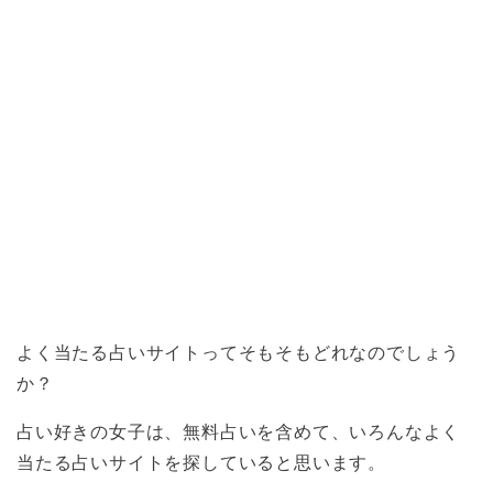
よく当たる占いサイトってそもそもどれなのでしょう
か？
占い好きの女子は、無料占いを含めて、いろんなよく
当たる占いサイトを探していると思います。