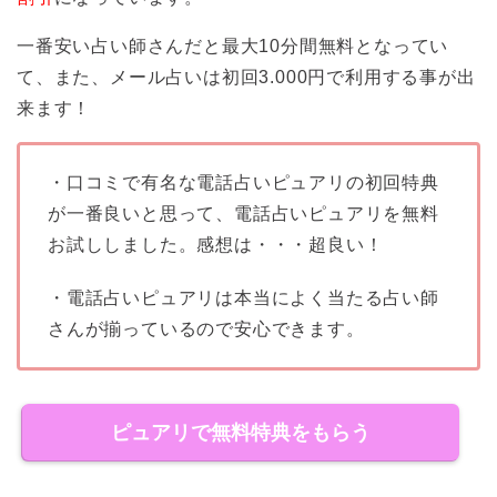
一番安い占い師さんだと最大10分間無料となってい
て、また、メール占いは初回3.000円で利用する事が出
来ます！
・口コミで有名な電話占いピュアリの初回特典
が一番良いと思って、電話占いピュアリを無料
お試ししました。感想は・・・超良い！
・電話占いピュアリは本当によく当たる占い師
さんが揃っているので安心できます。
ピュアリで無料特典をもらう