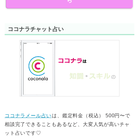
ら
ココナラチャット占い
ココナラメール占い
は、鑑定料金（税込） 500円〜で
相談完了できることもあるなど、大変人気が高いチャ
ット占いです♡