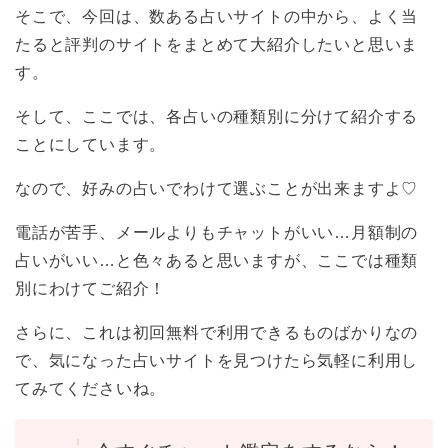
そこで、今回は、数ある占いサイトの中から、よく当
たると評判のサイトをまとめて大紹介したいと思いま
す。
そして、ここでは、各占いの種類別に分けて紹介する
ことにしています。
なので、好みの占いでわけて選ぶことが出来ますよ♡
電話が苦手、メールよりもチャットがいい…月額制の
占いがいい…と色々あると思いますが、ここでは種類
別にわけてご紹介！
さらに、これは初回無料で利用できるものばかりなの
で、気になった占いサイトを見つけたら気軽に利用し
てみてくださいね。