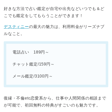
好きな方法で占い鑑定が自宅や出先などいつでも＆ど
こでも鑑定をしてもらうことができます！
デスティニー
の最大の魅力は、利用料金がリーズナブ
ルなこと。
電話占い 189円～
チャット鑑定/159円～
メール鑑定/3100円～
復縁・不倫etc恋愛系から、仕事や人間関係の相談まで
が可能で、初回無料の特典がすごいのも魅力です。