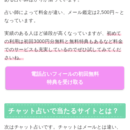
占い師によって料金が違い、メール鑑定は2,500円～と
なっています。
実績のある人ほど値段が高くなっていますが、
初めて
の利用は初回3000円分無料と無料特典もあるなど料金
でのサービスも充実しているのでぜひ試してみてくだ
さいね。
電話占いフィールの初回無料
特典を受け取る
チャット占いで当たるサイトとは？
次はチャット占いです。チャットはメールとは違い、