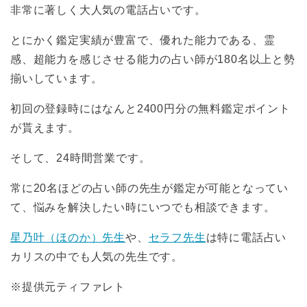
非常に著しく大人気の電話占いです。
とにかく鑑定実績が豊富で、優れた能力である、霊
感、超能力を感じさせる能力の占い師が180名以上と勢
揃いしています。
初回の登録時にはなんと2400円分の無料鑑定ポイント
が貰えます。
そして、24時間営業です。
常に20名ほどの占い師の先生が鑑定が可能となってい
て、悩みを解決したい時にいつでも相談できます。
星乃叶（ほのか）先生
や、
セラフ先生
は特に電話占い
カリスの中でも人気の先生です。
※提供元ティファレト