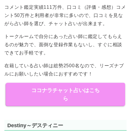
コメント鑑定実績111万件、口コミ（評価・感想）コメ
ント50万件と利用者が非常に多いので、口コミを見な
がら占い師を選び、チャット占いが出来ます。
トークルームで自分にあった占い師に鑑定してもらえ
るのが魅力で、面倒な登録作業もないし、すぐに相談
できてお手軽です。
在籍している占い師は総勢2500名なので、リーズナブ
ルにお願いしたい場合におすすめです！
ココナラチャット占いはこち
ら
Destiny～デスティニー