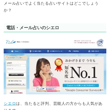
メール占いでよく当たる占いサイトはどこでしょう
か？
電話・メール占いのシエロ
シエロ
は、当たると評判、芸能人の方からも人気があ