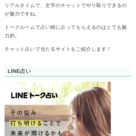
リアルタイムで、文字のチャットでやり取りできるの
が魅力ですね。
トークルームで占い師に占ってもらえるのはとても魅
力的。
チャット占いで当たるサイトをご紹介します！
LINE占い