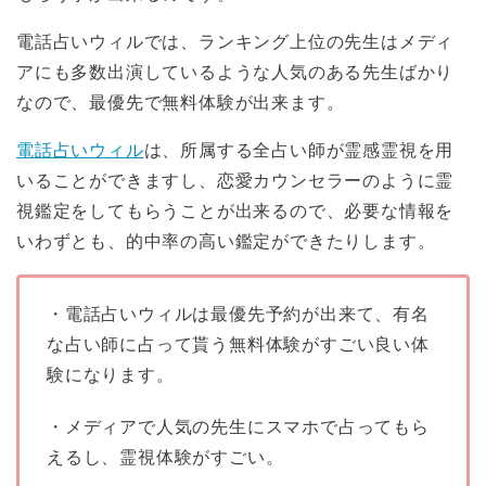
電話占いウィルでは、ランキング上位の先生はメディ
アにも多数出演しているような人気のある先生ばかり
なので、最優先で無料体験が出来ます。
電話占いウィル
は、所属する全占い師が霊感霊視を用
いることができますし、恋愛カウンセラーのように霊
視鑑定をしてもらうことが出来るので、必要な情報を
いわずとも、的中率の高い鑑定ができたりします。
・電話占いウィルは最優先予約が出来て、有名
な占い師に占って貰う無料体験がすごい良い体
験になります。
・メディアで人気の先生にスマホで占ってもら
えるし、霊視体験がすごい。