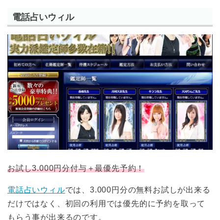
電話占いウィル
お試し3.000円分付与＋最優先予約！
電話占いウィル
では、3.000円分の無料お試しが出来る
だけではなく、初回の利用では優先的に予約を取って
もらう事が出来るのです。