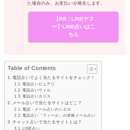
た場合のみ、お支払いが発生します。
【PR：LINEヤフ
ー】LINE占いはこ
ちら
Table of Contents
電話占いでよく当たるサイトをチェック！
電話占いピュアリ
電話占いウィル
電話占いカリス
メール占いで当たるサイトはどこ？
電話・メール占いのシエロ
電話占い「フィール」の本格メール占い
チャット占いで当たるサイトとは？
LINE占い