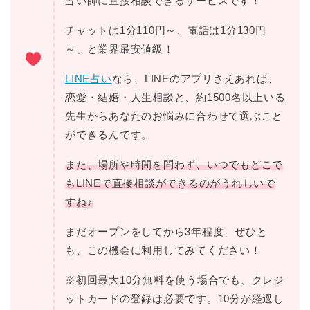
占い師に直接相談できるサービスです！
チャットは1分110円～、電話は1分130円
～、と業界最安値級！
LINE占い
なら、LINEのアプリさえあれば、
恋愛・結婚・人生相談と、約1500名以上いる
先生からあなたのお悩みに合わせて選ぶこと
ができるんです。
また、場所や時間を問わず、いつでもどこで
もLINEで直接相談ができるのがうれしいで
すね♪
まだオープンをしてから3年程度、ぜひと
も、この機会に利用してみてください！
※初回最大10分無料を使う場合でも、クレジ
ットカードの登録は必要です。10分が経過し