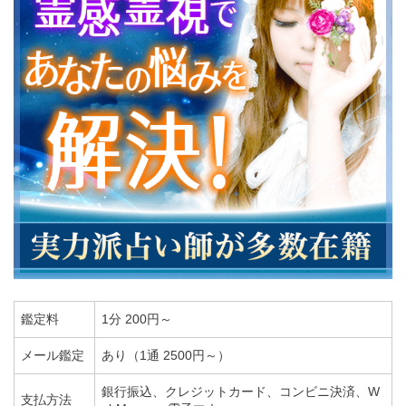
鑑定料
1分 200円～
メール鑑定
あり（1通 2500円～）
銀行振込、クレジットカード、コンビニ決済、W
支払方法