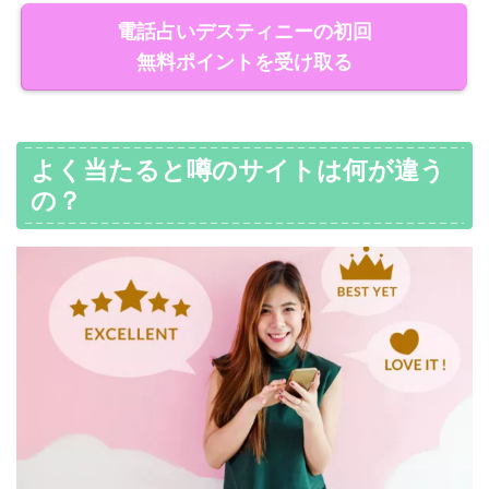
電話占いデスティニーの初回
無料ポイントを受け取る
よく当たると噂のサイトは何が違う
の？