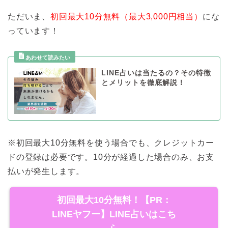
ただいま、
初回最大10分無料（最大3,000円相当）
にな
っています！
LINE占いは当たるの？その特徴
とメリットを徹底解説！
※初回最大10分無料を使う場合でも、クレジットカー
ドの登録は必要です。10分が経過した場合のみ、お支
払いが発生します。
初回最大10分無料！【PR：
LINEヤフー】LINE占いはこち