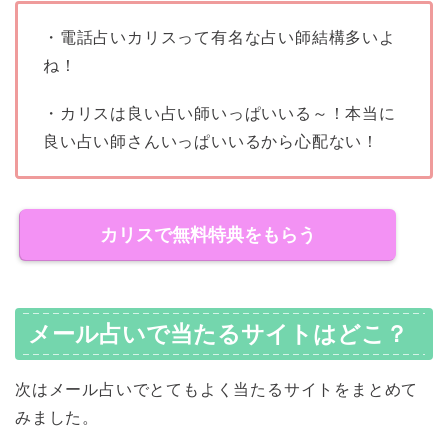
・電話占いカリスって有名な占い師結構多いよ
ね！
・カリスは良い占い師いっぱいいる～！本当に
良い占い師さんいっぱいいるから心配ない！
カリスで無料特典をもらう
メール占いで当たるサイトはどこ？
次はメール占いでとてもよく当たるサイトをまとめて
みました。