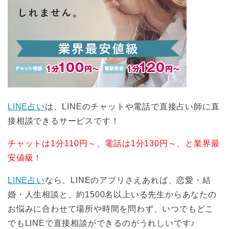
LINE占い
は、LINEのチャットや電話で直接占い師に直
接相談できるサービスです！
チャットは1分110円～、電話は1分130円～、と業界最
安値級！
LINE占い
なら、LINEのアプリさえあれば、恋愛・結
婚・人生相談と、約1500名以上いる先生からあなたの
お悩みに合わせて場所や時間を問わず、いつでもどこ
でもLINEで直接相談ができるのがうれしいです♪