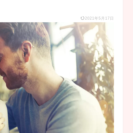
2021年5月17日