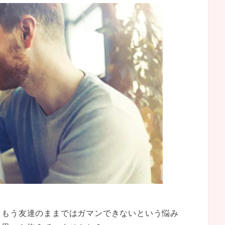
・もう友達のままではガマンできないという悩み