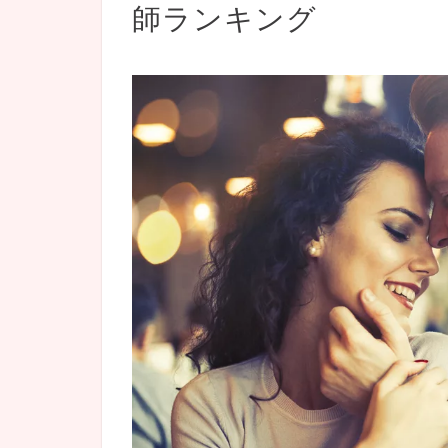
師ランキング