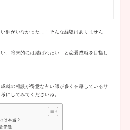
占い師がいなかった…！そんな経験はありません
たい、将来的には結ばれたい…と恋愛成就を目指し
愛成就の相談が得意な占い師が多く在籍しているサ
参考にしてみてくださいね。
のは本当？
念伝達