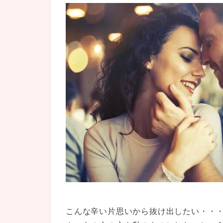
こんな辛い片思いから抜け出したい・・