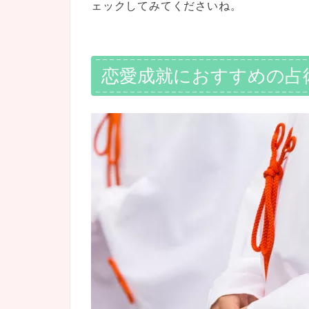
ェックしてみてくださいね。
恋愛成就におすすめの占