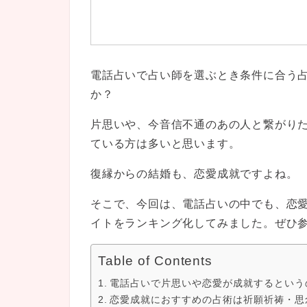
電話占いで占い師を選ぶとき条件に合う
か？
片思いや、今音信不通のあの人と繋がり
ている方は多いと思います。
復縁からの結婚も、恋愛成就ですよね。
そこで、今回は、電話占いの中でも、恋
イトをランキング化してみました。ぜひ
Table of Contents
電話占いで片思いや恋愛が成就するという
恋愛成就におすすめの占術は祈願祈祷・思