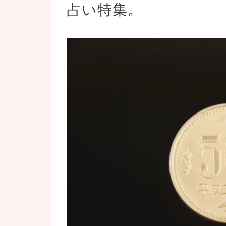
占い特集。