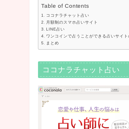
Table of Contents
ココナラチャット占い
月額制のスマホ占いサイト
LINE占い
ワンコインで占うことができる占いサイト
まとめ
ココナラチャット占い