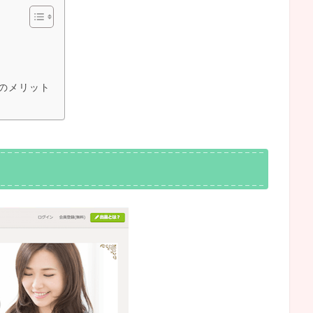
のメリット