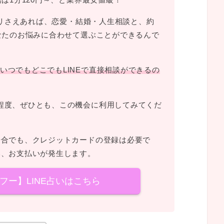
プリさえあれば、恋愛・結婚・人生相談と、約
あなたのお悩みに合わせて選ぶことができるんで
いつでもどこでもLINEで直接相談ができるの
程度、ぜひとも、この機会に利用してみてくだ
場合でも、クレジットカードの登録は必要で
み、お支払いが発生します。
ヤフー】LINE占いはこちら