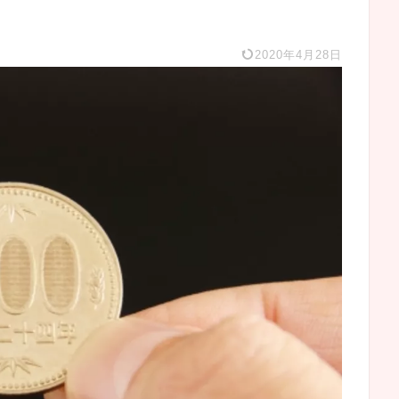
2020年4月28日