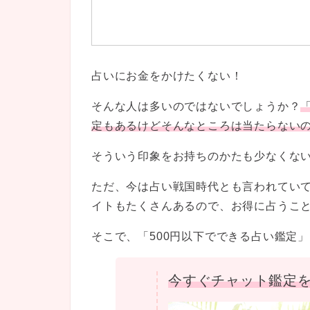
占いにお金をかけたくない！
そんな人は多いのではないでしょうか？
定もあるけどそんなところは当たらない
そういう印象をお持ちのかたも少なくな
ただ、今は占い戦国時代とも言われてい
イトもたくさんあるので、お得に占うこ
そこで、「500円以下でできる占い鑑定
今すぐチャット鑑定を