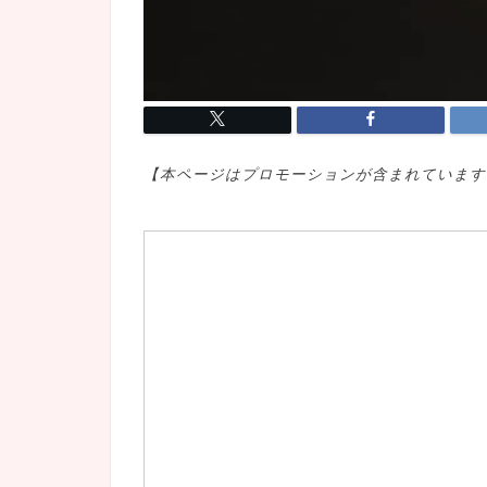
【本ページはプロモ
ーションが含まれています