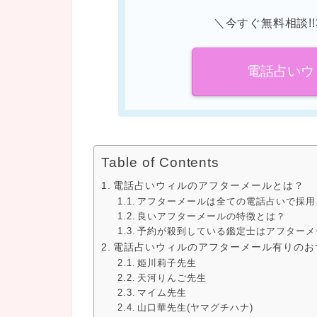
＼今すぐ無料相談!!
電話占いウ
Table of Contents
電話占いウィルのアフターメールとは？
アフターメールは全ての電話占いで採用
良いアフターメールの特徴とは？
予約が殺到している鑑定士はアフターメ
電話占いウィルのアフターメール有りのお
姫川莉子先生
天河りんご先生
マイム先生
山口華先生(ヤマグチハナ)