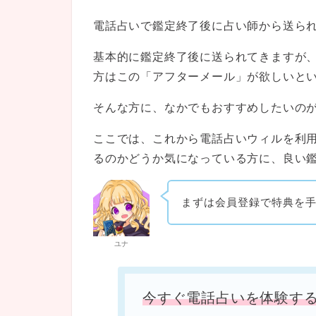
電話占いで鑑定終了後に占い師から送ら
基本的に鑑定終了後に送られてきますが
方はこの「アフターメール」が欲しいと
そんな方に、なかでもおすすめしたいの
ここでは、これから電話占いウィルを利
るのかどうか気になっている方に、良い
まずは会員登録で特典を
ユナ
今すぐ電話占いを体験す