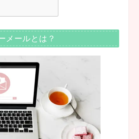
ーメールとは？