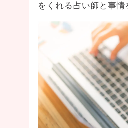
をくれる占い師と事情