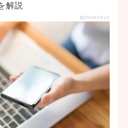
を解説
2024年5月1日