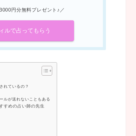
3000円分無料プレゼント♪／
ィルで占ってもらう
されているの？
ールが送れないこともある
すすめの占い師の先生