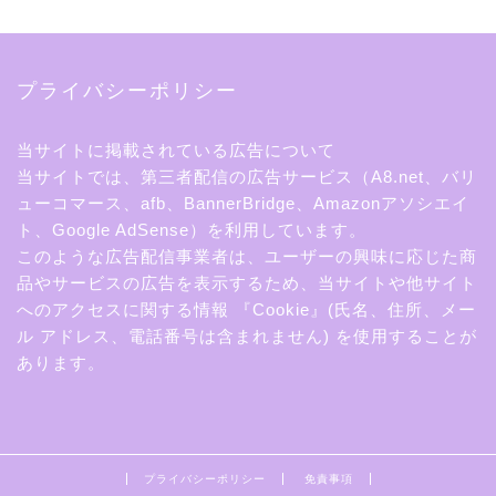
プライバシーポリシー
当サイトに掲載されている広告について
当サイトでは、第三者配信の広告サービス（A8.net、バリ
ューコマース、afb、BannerBridge、Amazonアソシエイ
ト、Google AdSense）を利用しています。
このような広告配信事業者は、ユーザーの興味に応じた商
品やサービスの広告を表示するため、当サイトや他サイト
へのアクセスに関する情報 『Cookie』(氏名、住所、メー
ル アドレス、電話番号は含まれません) を使用することが
あります。
プライバシーポリシー
免責事項