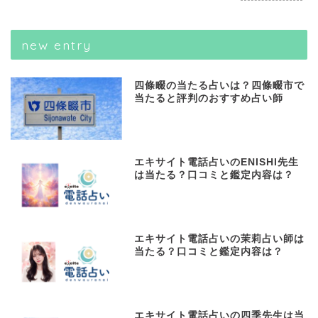
new entry
四條畷の当たる占いは？四條畷市で
当たると評判のおすすめ占い師
エキサイト電話占いのENISHI先生
は当たる？口コミと鑑定内容は？
エキサイト電話占いの茉莉占い師は
当たる？口コミと鑑定内容は？
エキサイト電話占いの四季先生は当