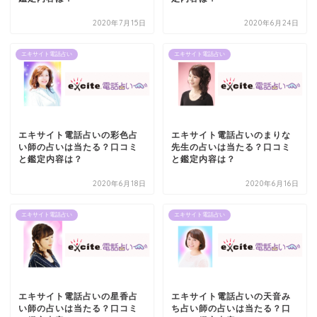
2020年7月15日
2020年6月24日
エキサイト電話占い
エキサイト電話占い
エキサイト電話占いの彩色占
エキサイト電話占いのまりな
い師の占いは当たる？口コミ
先生の占いは当たる？口コミ
と鑑定内容は？
と鑑定内容は？
2020年6月18日
2020年6月16日
エキサイト電話占い
エキサイト電話占い
エキサイト電話占いの星香占
エキサイト電話占いの天音み
い師の占いは当たる？口コミ
ち占い師の占いは当たる？口