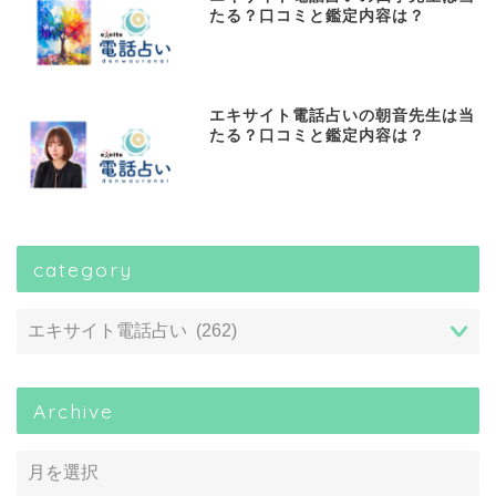
たる？口コミと鑑定内容は？
エキサイト電話占いの朝音先生は当
たる？口コミと鑑定内容は？
category
Archive