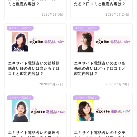
ミと鑑定内容は？
たる？口コミと鑑定内容は？
2020年6月3日
2020年5月24日
エキサイト電話占い
エキサイト電話占い
エキサイト電話占いの結城紗
エキサイト電話占いのまりあ
璃占い師の占いは当たる？口
先生の占いはどう？口コミと
コミと鑑定内容は？
鑑定内容は？
2020年5月22日
2020年5月20日
エキサイト電話占い
エキサイト電話占い
エキサイト電話占いの聡理占
エキサイト電話占いのキクチ