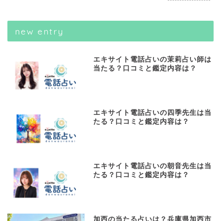
new entry
エキサイト電話占いの茉莉占い師は
当たる？口コミと鑑定内容は？
エキサイト電話占いの四季先生は当
たる？口コミと鑑定内容は？
エキサイト電話占いの朝音先生は当
たる？口コミと鑑定内容は？
加西の当たる占いは？兵庫県加西市