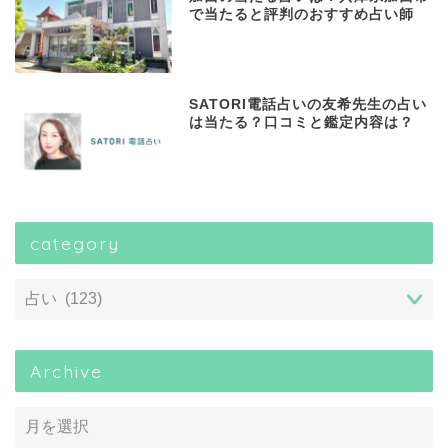
で当たると評判のおすすめ占い師
SATORI電話占いの友希先生の占い
は当たる？口コミと鑑定内容は？
category
Archive