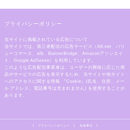
プライバシーポリシー
当サイトに掲載されている広告について
当サイトでは、第三者配信の広告サービス（A8.net、バリ
ューコマース、afb、BannerBridge、Amazonアソシエイ
ト、Google AdSense）を利用しています。
このような広告配信事業者は、ユーザーの興味に応じた商
品やサービスの広告を表示するため、当サイトや他サイト
へのアクセスに関する情報 『Cookie』(氏名、住所、メー
ル アドレス、電話番号は含まれません) を使用することが
あります。
プライバシーポリシー
免責事項