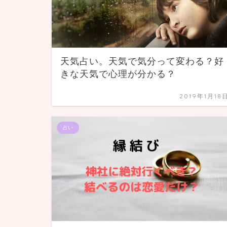
天気占い。天気で気分って変わる？好
きな天気で心理が分かる？
2019年1月18
占い