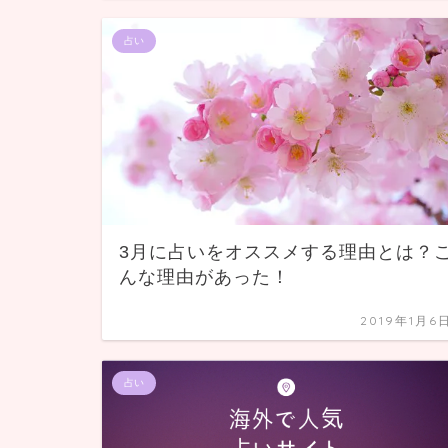
占い
3月に占いをオススメする理由とは？
んな理由があった！
2019年1月6
占い