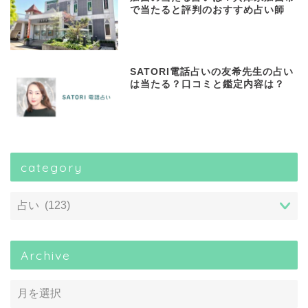
で当たると評判のおすすめ占い師
SATORI電話占いの友希先生の占い
は当たる？口コミと鑑定内容は？
category
Archive