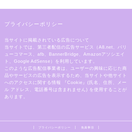
プライバシーポリシー
当サイトに掲載されている広告について
当サイトでは、第三者配信の広告サービス（A8.net、バリ
ューコマース、afb、BannerBridge、Amazonアソシエイ
ト、Google AdSense）を利用しています。
このような広告配信事業者は、ユーザーの興味に応じた商
品やサービスの広告を表示するため、当サイトや他サイト
へのアクセスに関する情報 『Cookie』(氏名、住所、メー
ル アドレス、電話番号は含まれません) を使用することが
あります。
プライバシーポリシー
免責事項