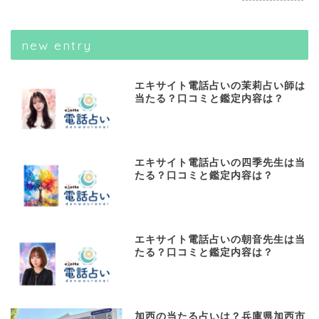
new entry
エキサイト電話占いの茉莉占い師は
当たる？口コミと鑑定内容は？
エキサイト電話占いの四季先生は当
たる？口コミと鑑定内容は？
エキサイト電話占いの朝音先生は当
たる？口コミと鑑定内容は？
加西の当たる占いは？兵庫県加西市