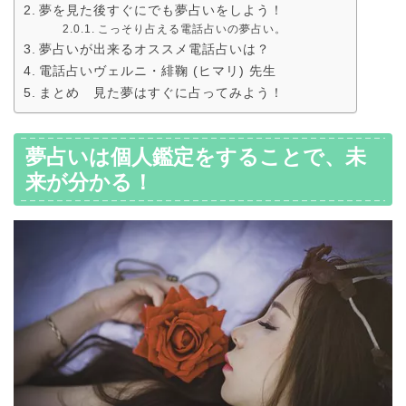
夢を見た後すぐにでも夢占いをしよう！
こっそり占える電話占いの夢占い。
夢占いが出来るオススメ電話占いは？
電話占いヴェルニ・緋鞠 (ヒマリ) 先生
まとめ 見た夢はすぐに占ってみよう！
夢占いは個人鑑定をすることで、未
来が分かる！