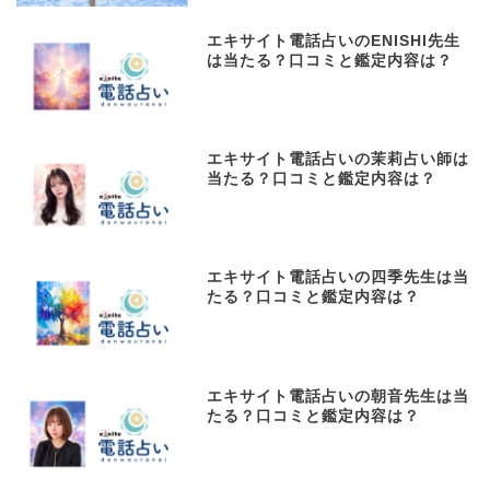
エキサイト電話占いのENISHI先生
は当たる？口コミと鑑定内容は？
エキサイト電話占いの茉莉占い師は
当たる？口コミと鑑定内容は？
エキサイト電話占いの四季先生は当
たる？口コミと鑑定内容は？
エキサイト電話占いの朝音先生は当
たる？口コミと鑑定内容は？