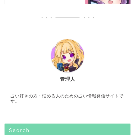
管理人
占い好きの方・悩める人のための占い情報発信サイトで
す。
Search