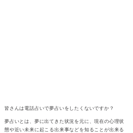
皆さんは電話占いで夢占いをしたくないですか？
夢占いとは、夢に出てきた状況を元に、現在の心理状
態や近い未来に起こる出来事などを知ることが出来る