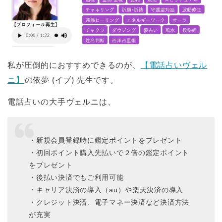
私が圧倒的におすすめできるのが、
【電話占いヴェル
ニ】
の依夢 (イブ) 先生です。
電話占いの大手ヴェルニは、
・新規会員登録時に鑑定ポイントをプレゼント
・初回ポイント購入先払いで２倍の鑑定ポイント
をプレゼント
・後払い決済でもご利用可能
・キャリア決済の導入（au）や楽天決済の導入
・クレジット決済、電子マネー決済など決済方法
が充実