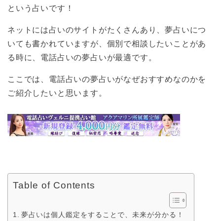
という占いです！
ネットには占いのサイトがたくさんあり、夢占いにつ
いても書かれていますが、個別で相談したいことがあ
る時に、電話占いの夢占いが最適です。
ここでは、電話占いの夢占いがなぜおすすめなのかを
ご紹介したいと思います。
Table of Contents
夢占いは個人鑑定をすることで、未来が分かる！