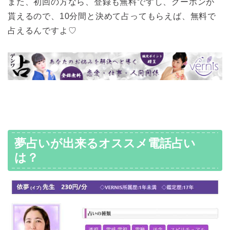
また、初回の方なら、登録も無料ですし、クーポンが
貰えるので、10分間と決めて占ってもらえば、無料で
占えるんですよ♡
夢占いが出来るオススメ電話占い
は？