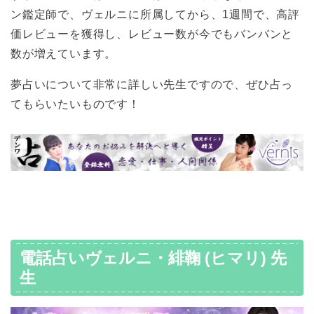
ン鑑定師で、ヴェルニに所属してから、1週間で、高評
価レビューを獲得し、レビュー数が今でもバンバンと
数が増えています。
夢占いについて非常に詳しい先生ですので、ぜひ占っ
てもらいたいものです！
電話占いヴェルニ・緋鞠 (ヒマリ) 先
生