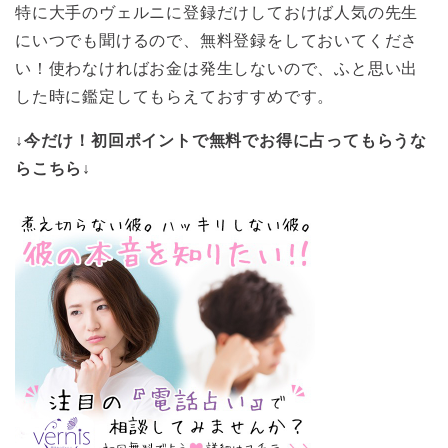
特に大手のヴェルニに登録だけしておけば人気の先生
にいつでも聞けるので、無料登録をしておいてくださ
い！使わなければお金は発生しないので、ふと思い出
した時に鑑定してもらえておすすめです。
↓今だけ！初回ポイントで無料でお得に占ってもらうな
らこちら↓