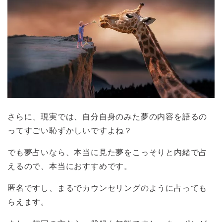
さらに、現実では、自分自身のみた夢の内容を語るの
ってすごい恥ずかしいですよね？
でも夢占いなら、本当に見た夢をこっそりと内緒で占
えるので、本当におすすめです。
匿名ですし、まるでカウンセリングのように占っても
らえます。