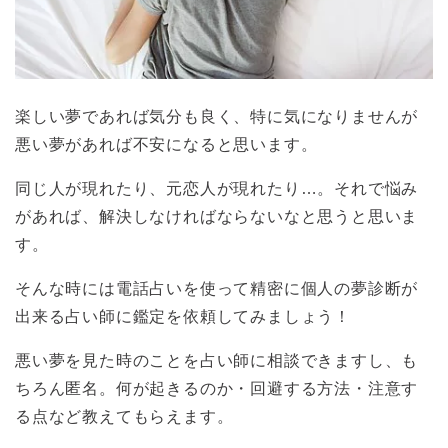
楽しい夢であれば気分も良く、特に気になりませんが
悪い夢があれば不安になると思います。
同じ人が現れたり、元恋人が現れたり…。それで悩み
があれば、解決しなければならないなと思うと思いま
す。
そんな時には電話占いを使って精密に個人の夢診断が
出来る占い師に鑑定を依頼してみましょう！
悪い夢を見た時のことを占い師に相談できますし、も
ちろん匿名。何が起きるのか・回避する方法・注意す
る点など教えてもらえます。