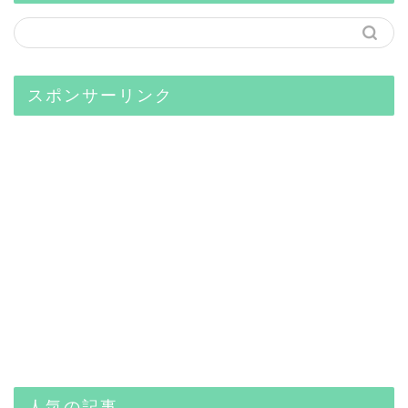
スポンサーリンク
人気の記事