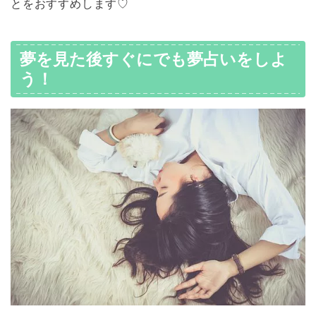
とをおすすめします♡
夢を見た後すぐにでも夢占いをしよ
う！