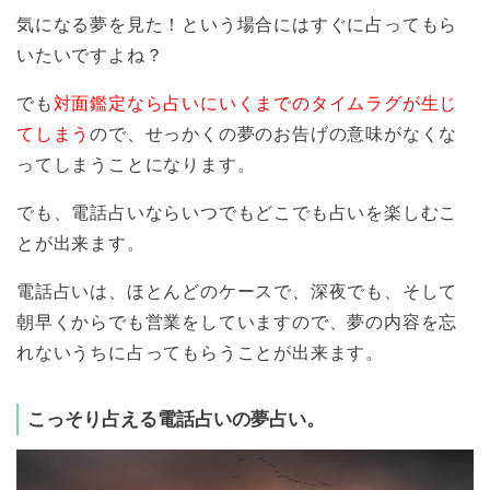
気になる夢を見た！という場合にはすぐに占ってもら
いたいですよね？
でも
対面鑑定なら占いにいくまでのタイムラグが生じ
てしまう
ので、せっかくの夢のお告げの意味がなくな
ってしまうことになります。
でも、電話占いならいつでもどこでも占いを楽しむこ
とが出来ます。
電話占いは、ほとんどのケースで、深夜でも、そして
朝早くからでも営業をしていますので、夢の内容を忘
れないうちに占ってもらうことが出来ます。
こっそり占える電話占いの夢占い。