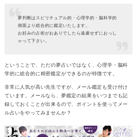
夢判断はスピリチュアル的・心理学的・脳科学的
側面より総合的に鑑定いたします。
お好みの占術がおありでしたら遠慮せずにおっし
ゃって下さい。
ということで、ただの夢占いではなく、心理学・脳科
学的に総合的に精密鑑定ができるのが特徴です。
非常に人気が高い先生ですが、メール鑑定も受け付け
ています。メールなら、夢鑑定の結果をいつまでも記
録しておくことが出来るので、ポイントを使ってメー
ル占いをやってみませんか？