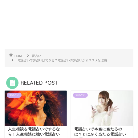
HOME
夢占い
電話占いで夢占いはできる？電話占いの夢占いがオススメな理由
RELATED POST
電話占い
電話占い
人生相談を電話占いでするな
電話占いで本当に当たるの
ら！人生相談に強い電話占い
は？とにかく当たる電話占い