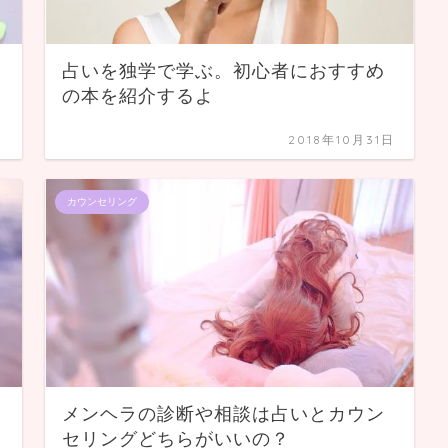
占いを独学で学ぶ。初心者におすすめ
の本を紹介するよ
日
2018年10月31日
カウンセリング
メンヘラの診断や相談は占いとカウン
セリングどちらがいいの？