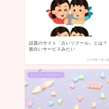
話題のサイト「占いツクール」とは？
面白いサービスみたい
2018年11月2
エンジェル・オラクルカード