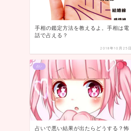
手相の鑑定方法を教えるよ。手相は電
話で占える？
2018年10月25
占い
占いで悪い結果が出たらどうする？怖