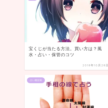
宝くじが当たる方法。買い方は？風
水・占い・保管のコツ
2018年10月28
占い鑑定術