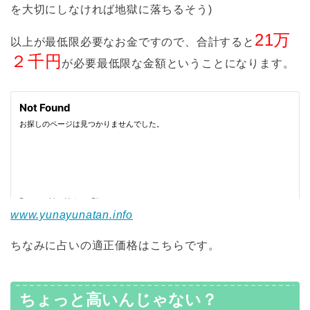
を大切にしなければ地獄に落ちるそう)
21万
以上が最低限必要なお金ですので、合計すると
２千円
が必要最低限な金額ということになります。
www.yunayunatan.info
ちなみに占いの適正価格はこちらです。
ちょっと高いんじゃない？