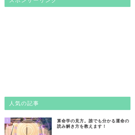
スポンサーリンク
人気の記事
1
算命学の見方。誰でも分かる運命の
読み解き方を教えます！