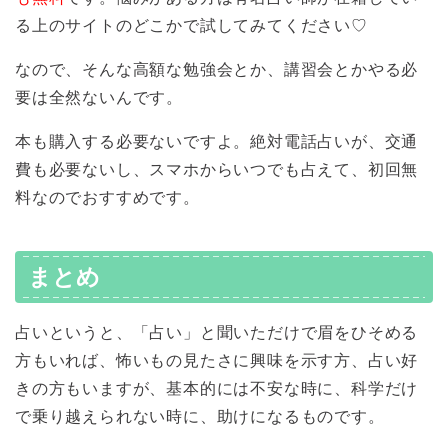
る上のサイトのどこかで試してみてください♡
なので、そんな高額な勉強会とか、講習会とかやる必
要は全然ないんです。
本も購入する必要ないですよ。絶対電話占いが、交通
費も必要ないし、スマホからいつでも占えて、初回無
料なのでおすすめです。
まとめ
占いというと、「占い」と聞いただけで眉をひそめる
方もいれば、怖いもの見たさに興味を示す方、占い好
きの方もいますが、基本的には不安な時に、科学だけ
で乗り越えられない時に、助けになるものです。