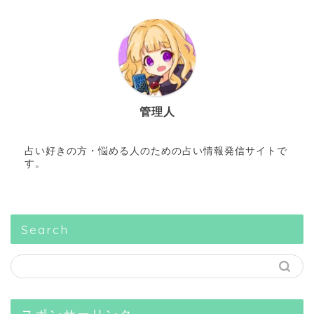
管理人
占い好きの方・悩める人のための占い情報発信サイトで
す。
Search