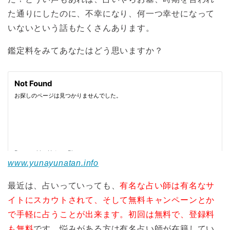
た通りにしたのに、不幸になり、何一つ幸せになって
いないという話もたくさんあります。
鑑定料をみてあなたはどう思いますか？
www.yunayunatan.info
最近は、占いっていっても、
有名な占い師は有名なサ
イトにスカウトされて、そして無料キャンペーンとか
で手軽に占うことが出来ます。
初回は無料で、登録料
も無料
です。悩みがある方は有名占い師が在籍してい