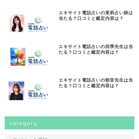
エキサイト電話占いの茉莉占い師は
当たる？口コミと鑑定内容は？
エキサイト電話占いの四季先生は当
たる？口コミと鑑定内容は？
エキサイト電話占いの朝音先生は当
たる？口コミと鑑定内容は？
category