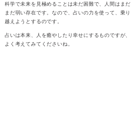
科学で未来を見極めることは未だ困難で、人間はまだ
まだ弱い存在です。なので、占いの力を使って、乗り
越えようとするのです。
占いは本来、人を癒やしたり幸せにするものですが、
よく考えてみてくださいね。