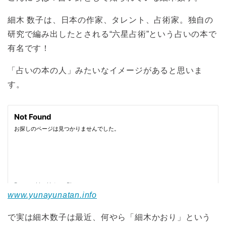
細木 数子は、日本の作家、タレント、占術家。独自の
研究で編み出したとされる“六星占術”という占いの本で
有名です！
「占いの本の人」みたいなイメージがあると思いま
す。
www.yunayunatan.info
で実は細木数子は最近、何やら「細木かおり」という