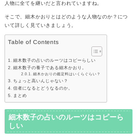
人物に全てを継いだと言われていますね。
そこで、細木かおりとはどのような人物なのか？につ
いて詳しく見ていきましょう。
Table of Contents
細木数子の占いのルーツはコピーらしい
細木数子の養子である細木かおり。
細木かおりの鑑定料はいくらぐらい？
ちょっと高いんじゃない？
信者になるとどうなるのか。
まとめ
細木数子の占いのルーツはコピーら
しい