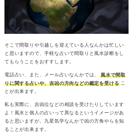
そこで間取りや引越しを迎えている人なんかは忙しい
と思いますので、手軽な占いで間取りと風水診断をし
てもらうことをおすすします。
電話占い、また、メール占いなんかでは、
風水で間取
りに関する占いや、吉凶の方向などの鑑定を受ける
こ
とが出来ます。
私も実際に、吉凶位などの相談を受けたりしています
よ！風水と個人の占いって異なるというイメージがあ
ると思いますが、九星気学なんかで凶の方角やらを知
ることが出来ます。