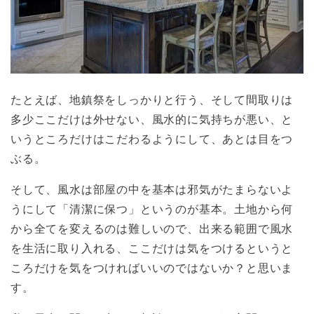
たとえば、地鎮祭をしっかりと行う、そして間取りは
多少ここだけは外せない、風水的に気持ちが悪い、と
いうところだけはこだわるようにして、あとは目をつ
ぶる。
そして、風水は部屋の中を基本は邪気がたまらないよ
うにして「清潔に保つ」というのが基本。土地から何
から全てを変えるのは難しいので、出来る範囲で風水
を生活に取り入れる、ここだけは気をつけるというと
ころだけを気をつければいいのではないか？と思いま
す。