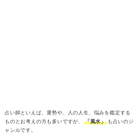
占い師といえば、運勢や、人の人生、悩みを鑑定する
ものとお考えの方も多いですが、
「風水」
も占いのジ
ャンルです。