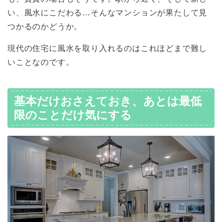
い、風水にこだわる…そんなマンションが果たして見
つかるのかどうか。
現代の住宅に風水を取り入れるのはこれほどまで難し
いことなのです。
基本だけおさえておき、あとは最低
限のことだけ気にする