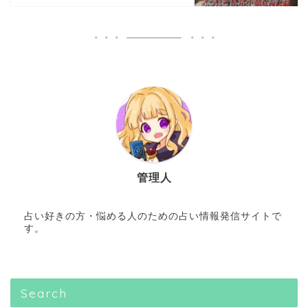
管理人
占い好きの方・悩める人のための占い情報発信サイトで
す。
Search