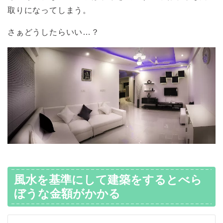
取りになってしまう。
さぁどうしたらいい…？
風水を基準にして建築をするとべら
ぼうな金額がかかる