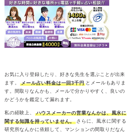
お気に入り登録したり、好きな先生を選ぶことが出来
ます。
メール占い料金は一回3千円
とメールもありま
す。間取りなんかも、メールで分かりやすく、良いの
かどうかを鑑定して漏れます。
私の経験上、
ハウスメーカーの営業なんかは、風水に
関する知識を持っていません。
さらに、風水に関する
研究所なんかに依頼して、マンションの間取りだなん