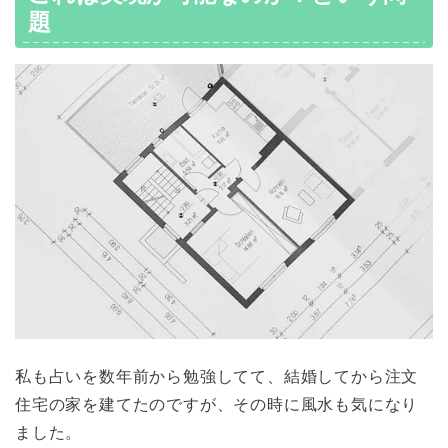
題
私も占いを数年前から勉強してて、結婚してから注文
住宅の家を建てたのですが、その時に風水も気になり
ました。