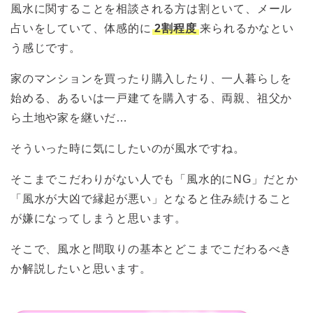
風水に関することを相談される方は割といて、メール
占いをしていて、体感的に
2割程度
来られるかなとい
う感じです。
家のマンションを買ったり購入したり、一人暮らしを
始める、あるいは一戸建てを購入する、両親、祖父か
ら土地や家を継いだ…
そういった時に気にしたいのが風水ですね。
そこまでこだわりがない人でも「風水的にNG」だとか
「風水が大凶で縁起が悪い」となると住み続けること
が嫌になってしまうと思います。
そこで、風水と間取りの基本とどこまでこだわるべき
か解説したいと思います。