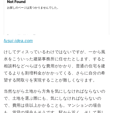
fusui-idea.com
けしてディスっているわけではないですが、一から風
水をこういった建築事務所に任せたとします、すると
相談料などべらぼうな費用がかかり、普通の住宅を建
てるよりも割増料金がかかってくる、さらに自分の希
望する間取りを実現することが難しくなります。
当然ながら土地から方角を気にしなければならないの
で、土地を選ぶ際にも、気にしなければならないの
で、費用は倍以上かかることも。マンションの場合
も、賃貸の場合もそうです。駅から近く、そして新し