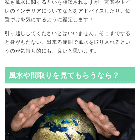
私も風水に関する占いを相談されますが、玄関やトイ
レのインテリアについてなどをアドバイスしたり、位
置づけを気にするように鑑定します！
引っ越ししてくださいとはいいません。そこまでする
と身がもたない。出来る範囲で風水を取り入れるとい
うのが気持ち的にも、良いと思います。
風水や間取りを見てもらうなら？