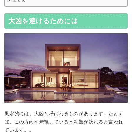
大凶を避けるためには
風水的には、大凶と呼ばれるものがあります。たとえ
ば、この方向を無視していると災難が訪れると言われ
ています。。