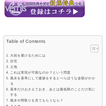
Table of Contents
大凶を避けるためには
住宅
土地
これは実現が可能なのか？という問題
風水を基準にして建築をするとべらぼうな金額がかか
る
基本だけおさえておき、あとは最低限のことだけ気に
する
風水や間取りを見てもらうなら？
まとめ