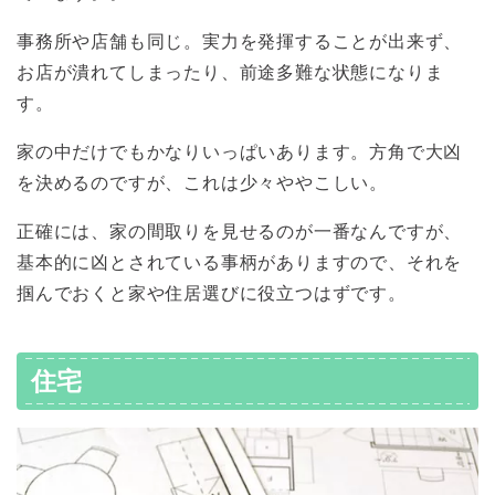
事務所や店舗も同じ。実力を発揮することが出来ず、
お店が潰れてしまったり、前途多難な状態になりま
す。
家の中だけでもかなりいっぱいあります。方角で大凶
を決めるのですが、これは少々ややこしい。
正確には、家の間取りを見せるのが一番なんですが、
基本的に凶とされている事柄がありますので、それを
掴んでおくと家や住居選びに役立つはずです。
住宅