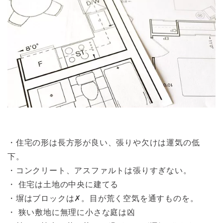
・住宅の形は長方形が良い、張りや欠けは運気の低
下。
・コンクリート、アスファルトは張りすぎない。
・ 住宅は土地の中央に建てる
・塀はブロックは✗。目が荒く空気を通すものを。
・ 狭い敷地に無理に小さな庭は凶