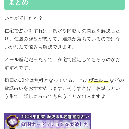
まとめ
いかがでしたか？
在宅で占いをすれば、風水や間取りの問題を解決した
り、住居の縁起が悪くて、運気が落ちているのではな
いかなんて悩みも解決できます。
メール鑑定だったりで、在宅で鑑定してもらうのがお
すすめです。
初回の10分は無料となっている、ぜひ
ヴェルニ
などの
電話占いをおすすめします。そうすれば、お試しとい
う形で、試しに占ってもらうことが出来ますよ。