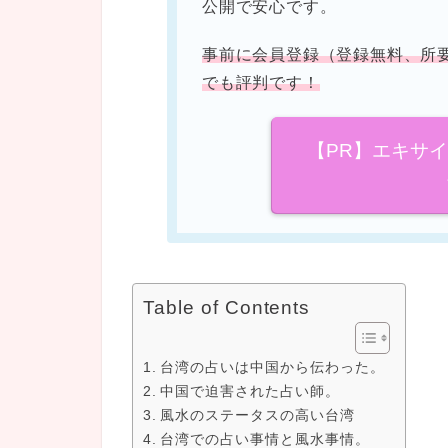
公開で安心です。
事前に会員登録（登録無料、所
でも評判です！
【PR】エキサ
Table of Contents
台湾の占いは中国から伝わった。
中国で迫害された占い師。
風水のステータスの高い台湾
台湾での占い事情と風水事情。