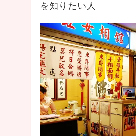
を知りたい人