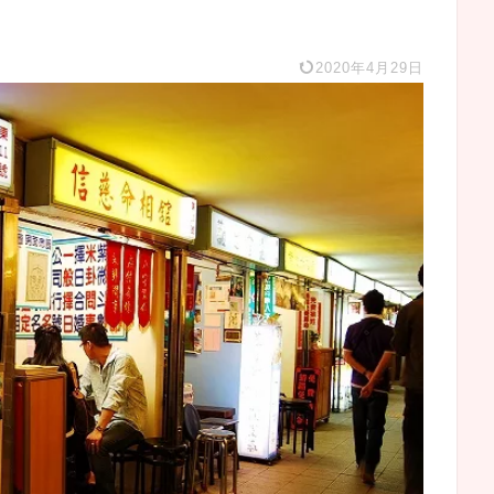
2020年4月29日