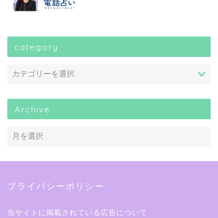
category
Archive
プライバシーポリシー
当サイトに掲載されている広告について