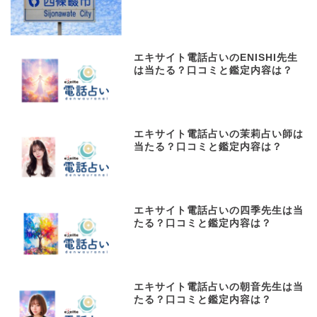
エキサイト電話占いのENISHI先生
は当たる？口コミと鑑定内容は？
エキサイト電話占いの茉莉占い師は
当たる？口コミと鑑定内容は？
エキサイト電話占いの四季先生は当
たる？口コミと鑑定内容は？
エキサイト電話占いの朝音先生は当
たる？口コミと鑑定内容は？