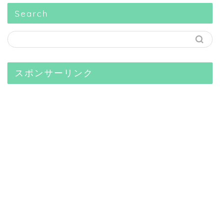
Search
スポンサーリンク