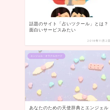
話題のサイト「占いツクール」とは？
面白いサービスみたい
2018年11月2
エンジェル・オラクルカード
あなたのための天使辞典とエンジェル