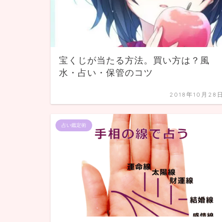
宝くじが当たる方法。買い方は？風
水・占い・保管のコツ
2018年10月28
占い鑑定術