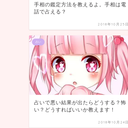
手相の鑑定方法を教えるよ。手相は電
話で占える？
2018年10月25
占い
占いで悪い結果が出たらどうする？怖
い？どうすればいいか教えます！
2018年10月24