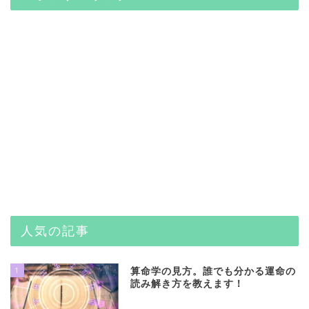
人気の記事
1
算命学の見方。誰でも分かる運命の
読み解き方を教えます！