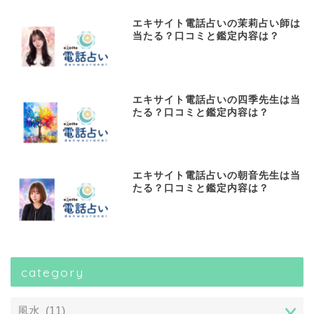
エキサイト電話占いの茉莉占い師は
当たる？口コミと鑑定内容は？
エキサイト電話占いの四季先生は当
たる？口コミと鑑定内容は？
エキサイト電話占いの朝音先生は当
たる？口コミと鑑定内容は？
category