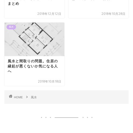
まとめ
2018年12月12日
2018年10月28日
風水
風水と間取りの問題。住居の
縁起が悪くないか気になる人
へ
2018年10月18日
HOME
風水