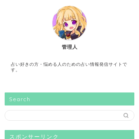
管理人
占い好きの方・悩める人のための占い情報発信サイトで
す。
Search
スポンサーリンク